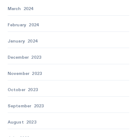
March 2024
February 2024
January 2024
December 2023
November 2023
October 2023
September 2023
August 2023