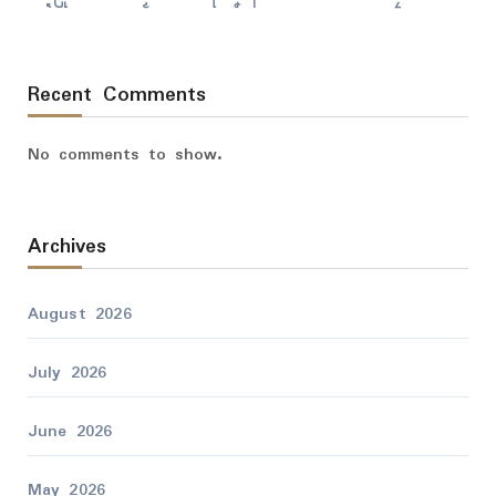
Recent Comments
No comments to show.
Archives
August 2026
July 2026
June 2026
May 2026