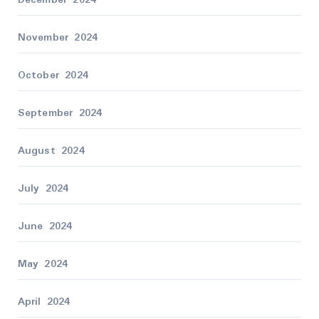
December 2024
November 2024
October 2024
September 2024
August 2024
July 2024
June 2024
May 2024
April 2024