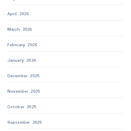
April 2026
March 2026
February 2026
January 2026
December 2025
November 2025
October 2025
September 2025