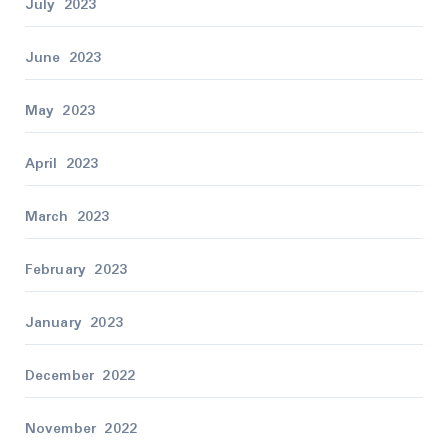
July 2023
June 2023
May 2023
April 2023
March 2023
February 2023
January 2023
December 2022
November 2022