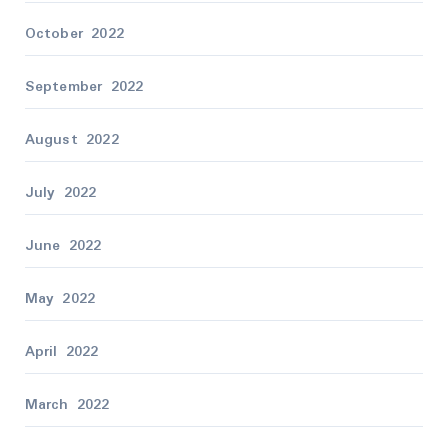
October 2022
September 2022
August 2022
July 2022
June 2022
May 2022
April 2022
March 2022