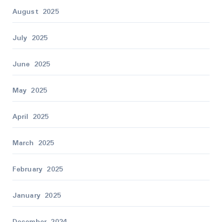
August 2025
July 2025
June 2025
May 2025
April 2025
March 2025
February 2025
January 2025