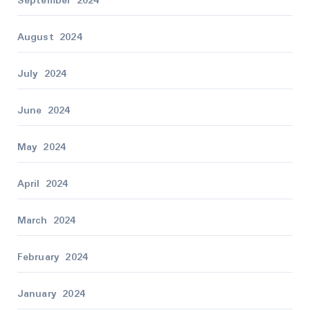
September 2024
August 2024
July 2024
June 2024
May 2024
April 2024
March 2024
February 2024
January 2024