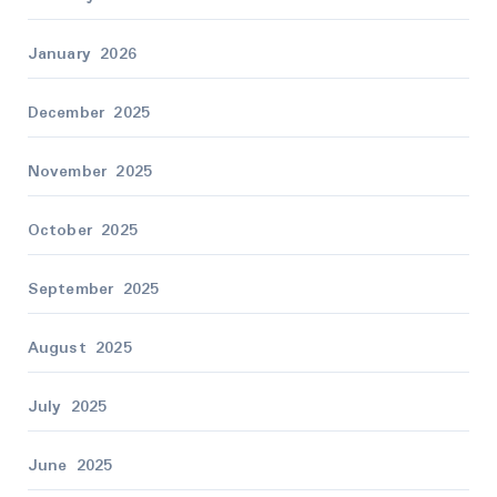
January 2026
December 2025
November 2025
October 2025
September 2025
August 2025
July 2025
June 2025