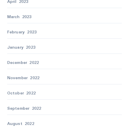
April 2023
March 2023
February 2023
January 2023
December 2022
November 2022
October 2022
September 2022
August 2022