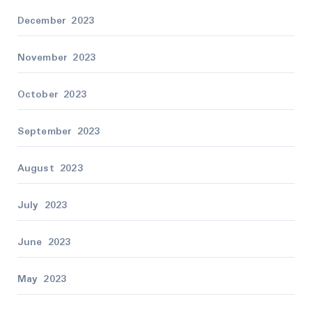
December 2023
November 2023
October 2023
September 2023
August 2023
July 2023
June 2023
May 2023