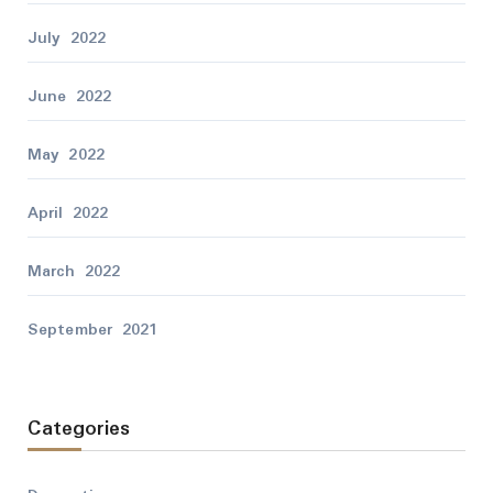
July 2022
June 2022
May 2022
April 2022
March 2022
September 2021
Categories