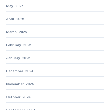
May 2025
April 2025
March 2025
February 2025
January 2025
December 2024
November 2024
October 2024