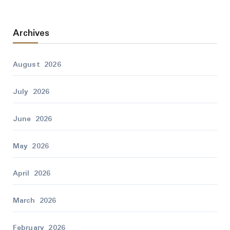
Archives
August 2026
July 2026
June 2026
May 2026
April 2026
March 2026
February 2026