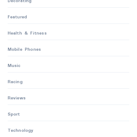
Decorating
Featured
Health & Fitness
Mobile Phones
Music
Racing
Reviews
Sport
Technology