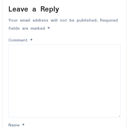
Leave a Reply
Your email address will not be published.
Required
fields are marked
*
Comment
*
Name
*