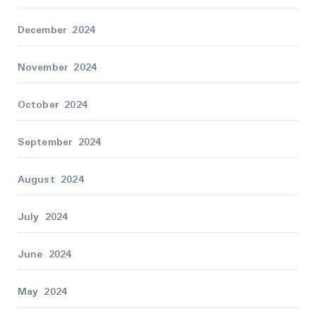
December 2024
November 2024
October 2024
September 2024
August 2024
July 2024
June 2024
May 2024