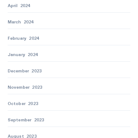
April 2024
March 2024
February 2024
January 2024
December 2023
November 2023
October 2023
September 2023
August 2023