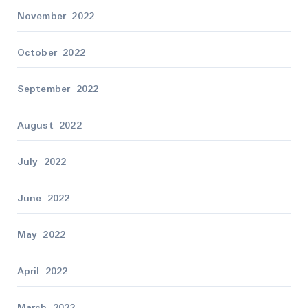
November 2022
October 2022
September 2022
August 2022
July 2022
June 2022
May 2022
April 2022