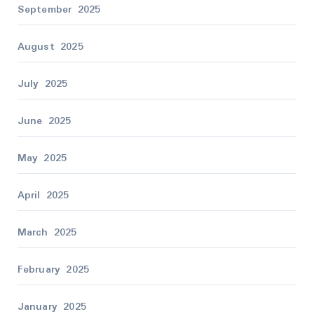
September 2025
August 2025
July 2025
June 2025
May 2025
April 2025
March 2025
February 2025
January 2025