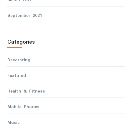
March 2022
September 2021
Categories
Decorating
Featured
Health & Fitness
Mobile Phones
Music