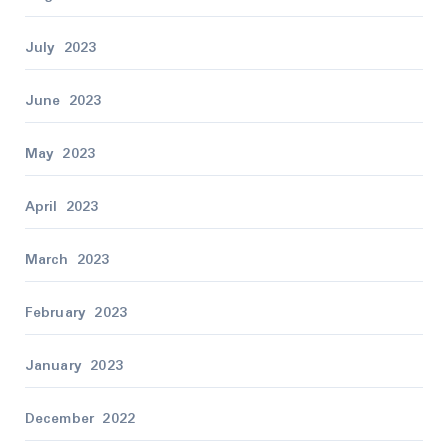
July 2023
June 2023
May 2023
April 2023
March 2023
February 2023
January 2023
December 2022