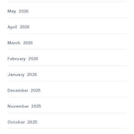
May 2026
April 2026
March 2026
February 2026
January 2026
December 2025
November 2025
October 2025