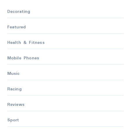
Decorating
Featured
Health & Fitness
Mobile Phones
Music
Racing
Reviews
Sport