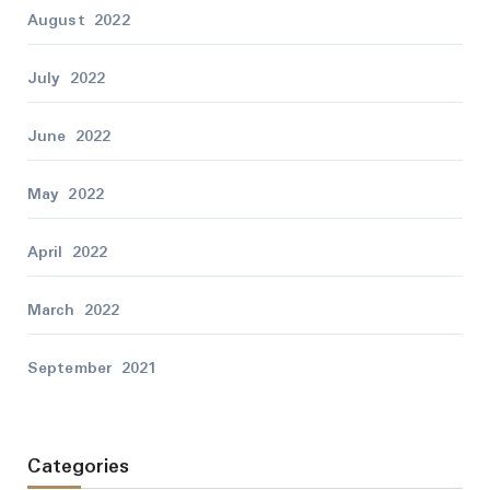
August 2022
July 2022
June 2022
May 2022
April 2022
March 2022
September 2021
Categories