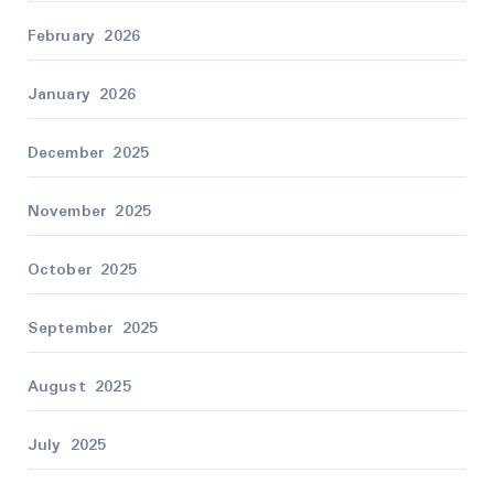
February 2026
January 2026
December 2025
November 2025
October 2025
September 2025
August 2025
July 2025