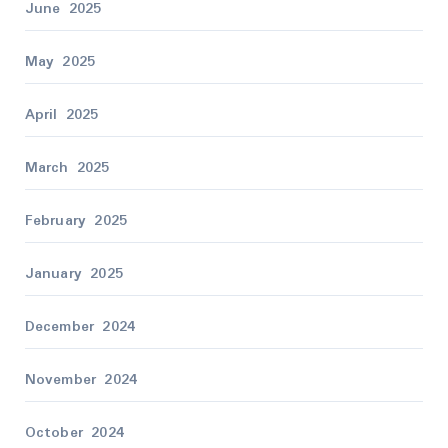
June 2025
May 2025
April 2025
March 2025
February 2025
January 2025
December 2024
November 2024
October 2024