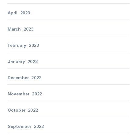
April 2023
March 2023
February 2023
January 2023
December 2022
November 2022
October 2022
September 2022