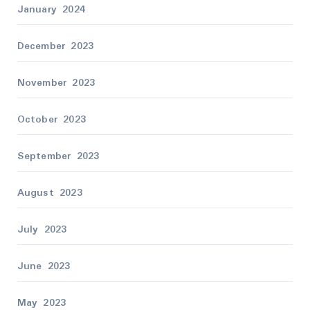
January 2024
December 2023
November 2023
October 2023
September 2023
August 2023
July 2023
June 2023
May 2023