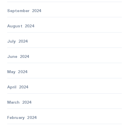
September 2024
August 2024
July 2024
June 2024
May 2024
April 2024
March 2024
February 2024