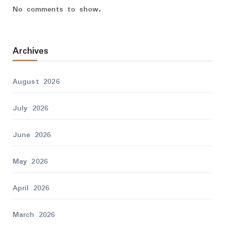
No comments to show.
Archives
August 2026
July 2026
June 2026
May 2026
April 2026
March 2026