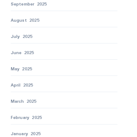
September 2025
August 2025
July 2025
June 2025
May 2025
April 2025
March 2025
February 2025
January 2025