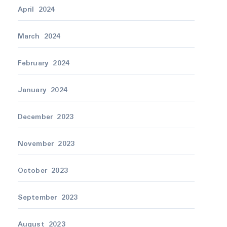
April 2024
March 2024
February 2024
January 2024
December 2023
November 2023
October 2023
September 2023
August 2023