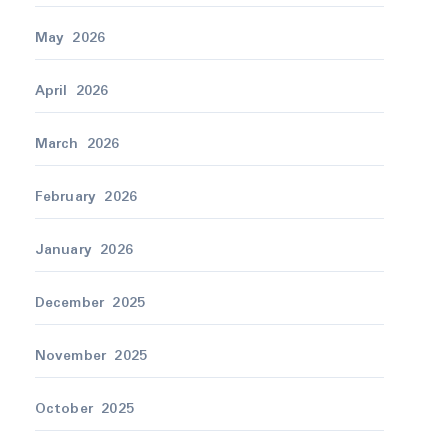
May 2026
April 2026
March 2026
February 2026
January 2026
December 2025
November 2025
October 2025