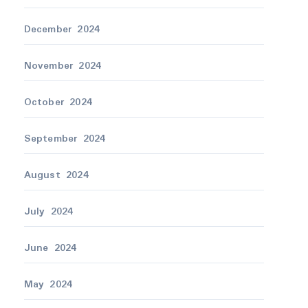
December 2024
November 2024
October 2024
September 2024
August 2024
July 2024
June 2024
May 2024