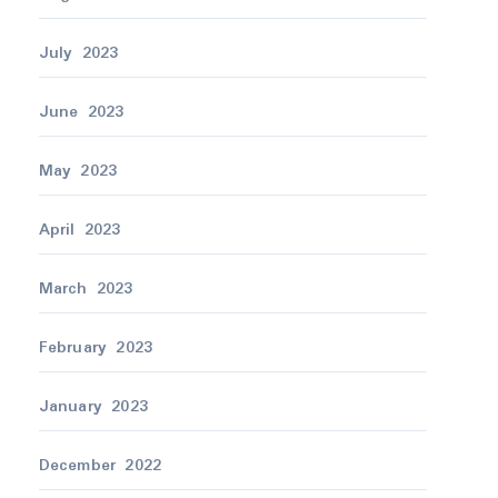
July 2023
June 2023
May 2023
April 2023
March 2023
February 2023
January 2023
December 2022