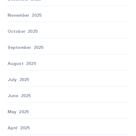
November 2025
October 2025
September 2025
August 2025
July 2025
June 2025
May 2025
April 2025