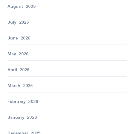
August 2026
July 2026
June 2026
May 2026
April 2026
March 2026
February 2026
January 2026
December 2025