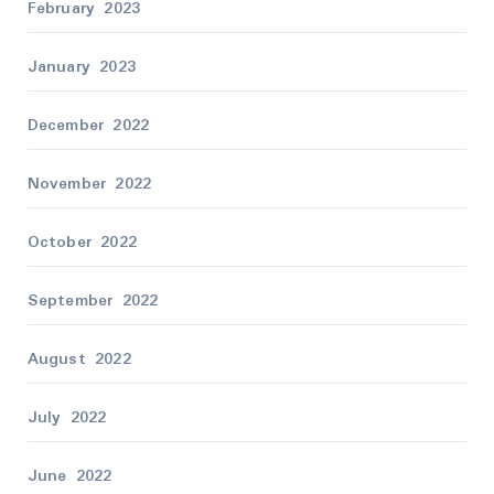
February 2023
January 2023
December 2022
November 2022
October 2022
September 2022
August 2022
July 2022
June 2022