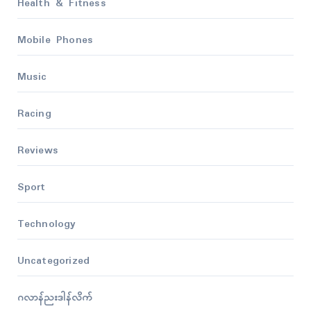
Health & Fitness
Mobile Phones
Music
Racing
Reviews
Sport
Technology
Uncategorized
ဂလာန်ညးဒါန်လိက်