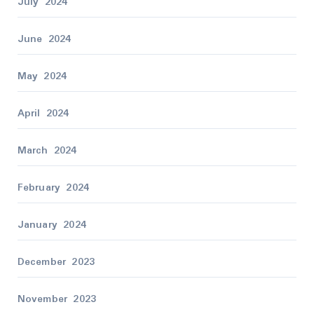
July 2024
June 2024
May 2024
April 2024
March 2024
February 2024
January 2024
December 2023
November 2023