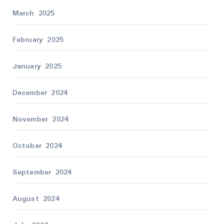
March 2025
February 2025
January 2025
December 2024
November 2024
October 2024
September 2024
August 2024