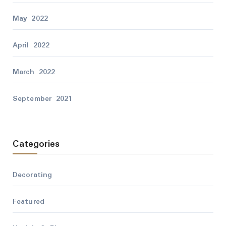
May 2022
April 2022
March 2022
September 2021
Categories
Decorating
Featured