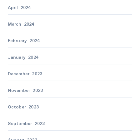
April 2024
March 2024
February 2024
January 2024
December 2023
November 2023
October 2023
September 2023