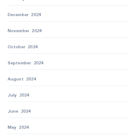
December 2024
November 2024
October 2024
September 2024
August 2024
July 2024
June 2024
May 2024