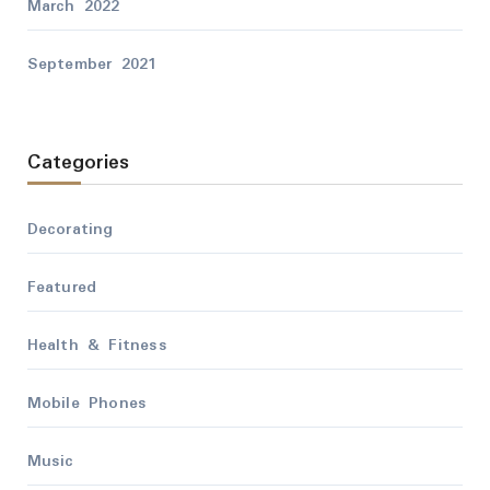
March 2022
September 2021
Categories
Decorating
Featured
Health & Fitness
Mobile Phones
Music