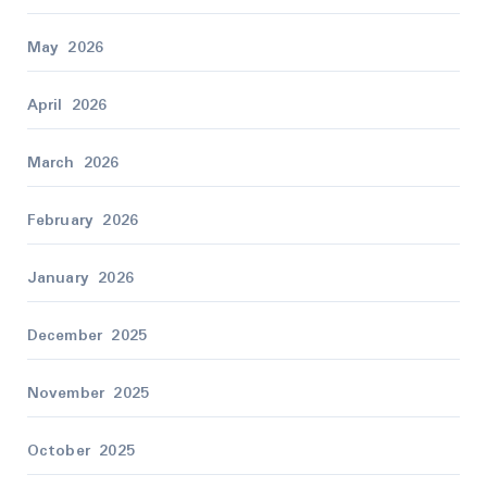
May 2026
April 2026
March 2026
February 2026
January 2026
December 2025
November 2025
October 2025