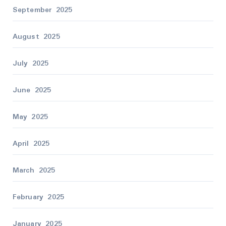
September 2025
August 2025
July 2025
June 2025
May 2025
April 2025
March 2025
February 2025
January 2025