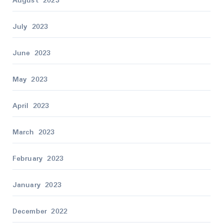
August 2023
July 2023
June 2023
May 2023
April 2023
March 2023
February 2023
January 2023
December 2022