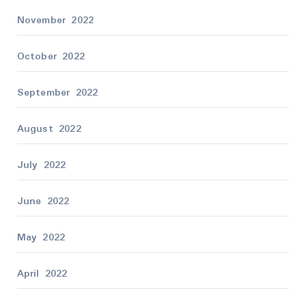
November 2022
October 2022
September 2022
August 2022
July 2022
June 2022
May 2022
April 2022