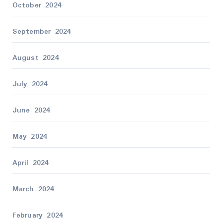
October 2024
September 2024
August 2024
July 2024
June 2024
May 2024
April 2024
March 2024
February 2024