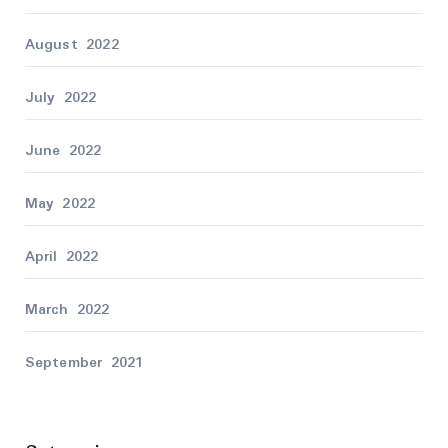
August 2022
July 2022
June 2022
May 2022
April 2022
March 2022
September 2021