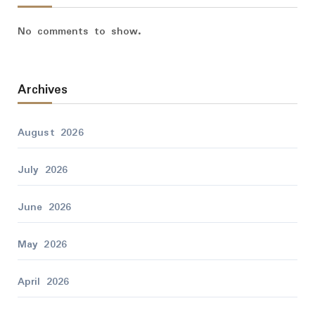
No comments to show.
Archives
August 2026
July 2026
June 2026
May 2026
April 2026