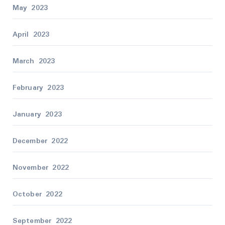
May 2023
April 2023
March 2023
February 2023
January 2023
December 2022
November 2022
October 2022
September 2022