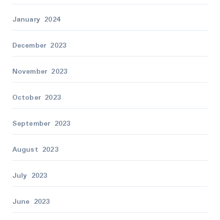
January 2024
December 2023
November 2023
October 2023
September 2023
August 2023
July 2023
June 2023