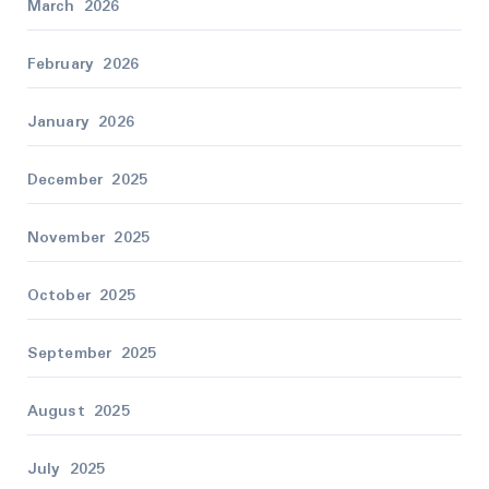
March 2026
February 2026
January 2026
December 2025
November 2025
October 2025
September 2025
August 2025
July 2025