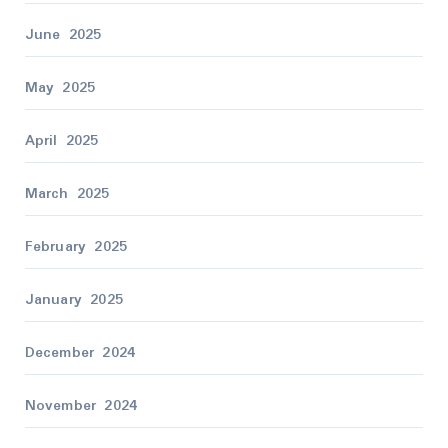
June 2025
May 2025
April 2025
March 2025
February 2025
January 2025
December 2024
November 2024