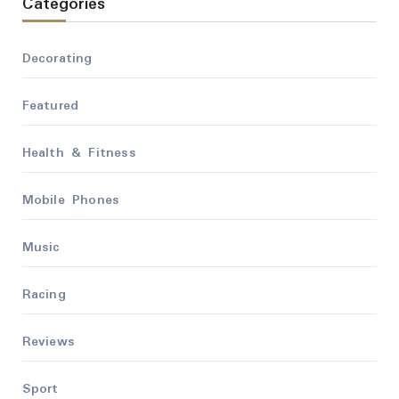
Categories
Decorating
Featured
Health & Fitness
Mobile Phones
Music
Racing
Reviews
Sport