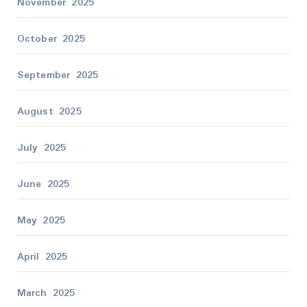
November 2025
October 2025
September 2025
August 2025
July 2025
June 2025
May 2025
April 2025
March 2025