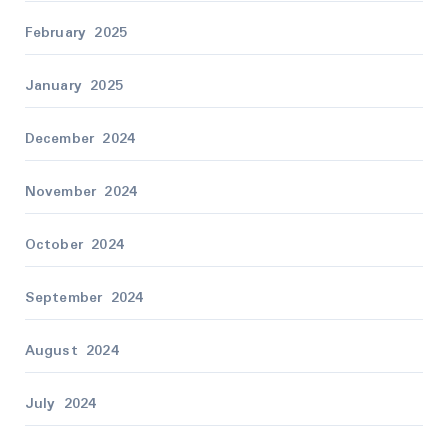
February 2025
January 2025
December 2024
November 2024
October 2024
September 2024
August 2024
July 2024