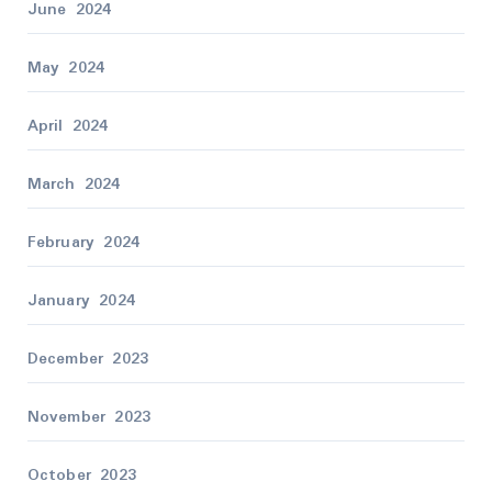
June 2024
May 2024
April 2024
March 2024
February 2024
January 2024
December 2023
November 2023
October 2023