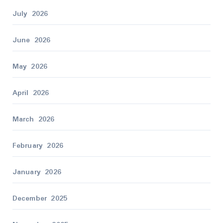
July 2026
June 2026
May 2026
April 2026
March 2026
February 2026
January 2026
December 2025