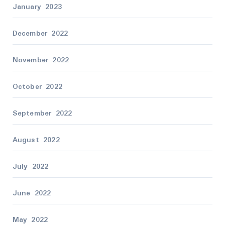
January 2023
December 2022
November 2022
October 2022
September 2022
August 2022
July 2022
June 2022
May 2022