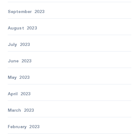
September 2023
August 2023
July 2023
June 2023
May 2023
April 2023
March 2023
February 2023