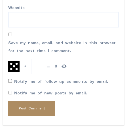
Website
Save my name, email, and website in this browser
for the next time I comment.
+
=
8
Notify me of follow-up comments by email.
Notify me of new posts by email.