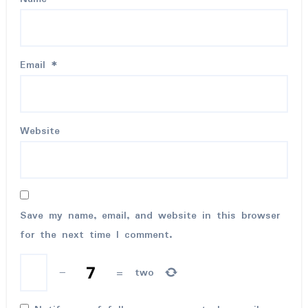
Email
*
Website
Save my name, email, and website in this browser
for the next time I comment.
−
=
two