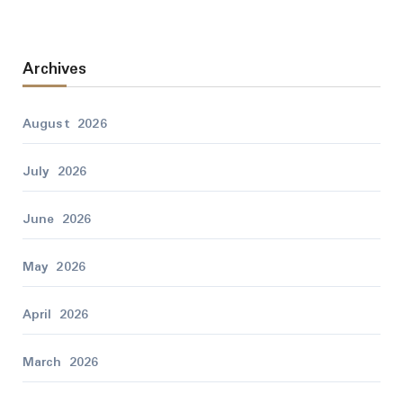
Archives
August 2026
July 2026
June 2026
May 2026
April 2026
March 2026