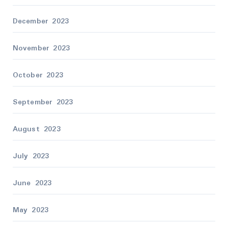
December 2023
November 2023
October 2023
September 2023
August 2023
July 2023
June 2023
May 2023