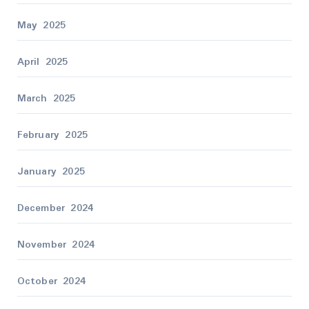
May 2025
April 2025
March 2025
February 2025
January 2025
December 2024
November 2024
October 2024