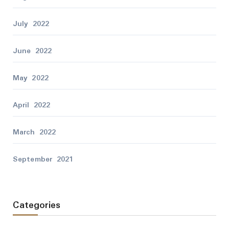
July 2022
June 2022
May 2022
April 2022
March 2022
September 2021
Categories