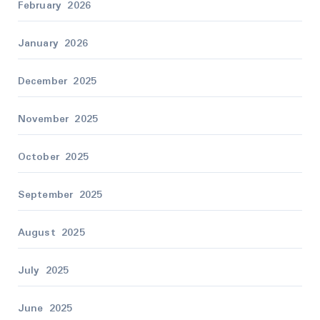
February 2026
January 2026
December 2025
November 2025
October 2025
September 2025
August 2025
July 2025
June 2025