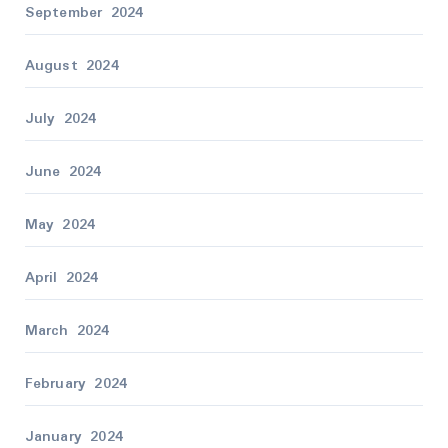
September 2024
August 2024
July 2024
June 2024
May 2024
April 2024
March 2024
February 2024
January 2024