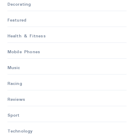
Decorating
Featured
Health & Fitness
Mobile Phones
Music
Racing
Reviews
Sport
Technology