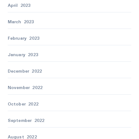
April 2023
March 2023
February 2023
January 2023
December 2022
November 2022
October 2022
September 2022
August 2022