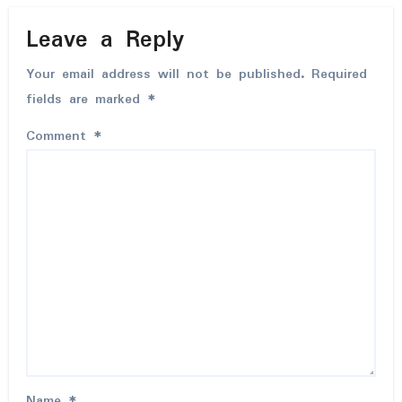
Leave a Reply
Your email address will not be published.
Required
fields are marked
*
Comment
*
Name
*