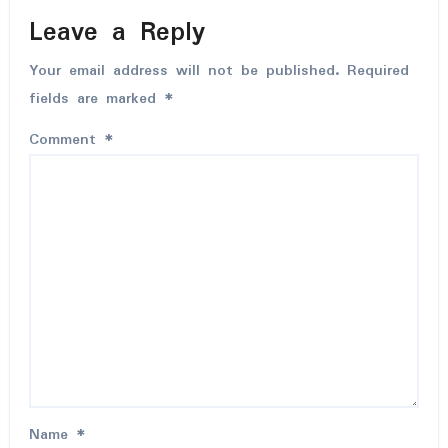
Leave a Reply
Your email address will not be published.
Required
fields are marked
*
Comment
*
Name
*