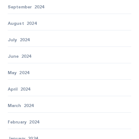
September 2024
August 2024
July 2024
June 2024
May 2024
April 2024
March 2024
February 2024
January 2024