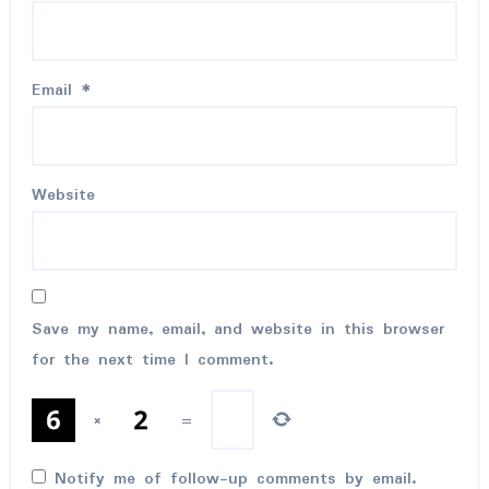
Email
*
Website
Save my name, email, and website in this browser
for the next time I comment.
×
=
Notify me of follow-up comments by email.