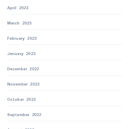
April 2023
March 2023
February 2023
January 2023
December 2022
November 2022
October 2022
September 2022