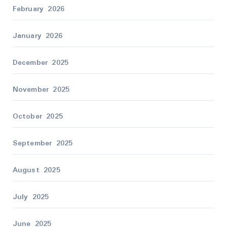
February 2026
January 2026
December 2025
November 2025
October 2025
September 2025
August 2025
July 2025
June 2025