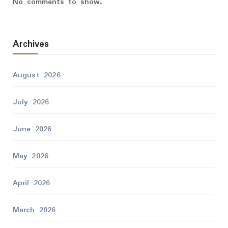
No comments to show.
Archives
August 2026
July 2026
June 2026
May 2026
April 2026
March 2026