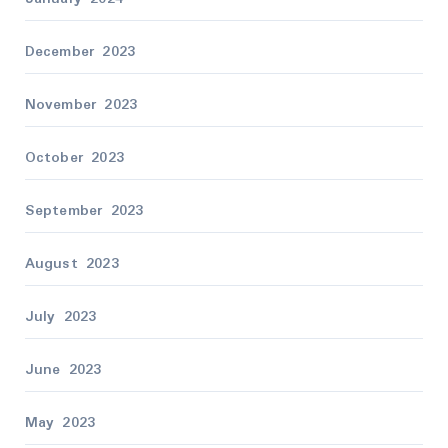
December 2023
November 2023
October 2023
September 2023
August 2023
July 2023
June 2023
May 2023