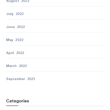
August 2022
July 2022
June 2022
May 2022
April 2022
March 2022
September 2021
Categories