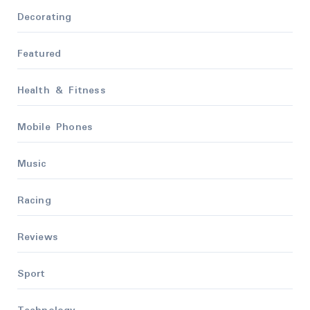
Decorating
Featured
Health & Fitness
Mobile Phones
Music
Racing
Reviews
Sport