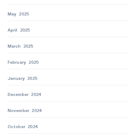
May 2025
April 2025
March 2025
February 2025
January 2025
December 2024
November 2024
October 2024