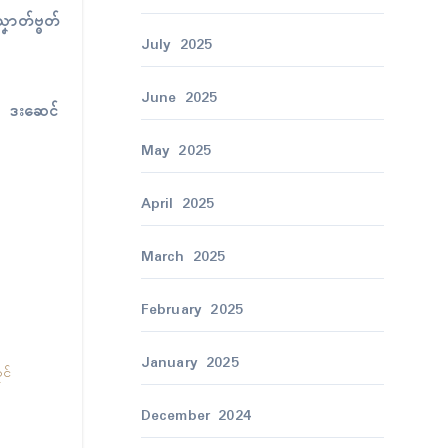
ောတ်ဗ္ၜတ်
July 2025
June 2025
ဝ် ဒးဆေၚ်
May 2025
April 2025
March 2025
February 2025
January 2025
ၚ်
December 2024