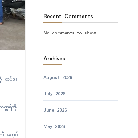
Recent Comments
No comments to show.
Archives
August 2026
ဂှ် ထပ်ဒး
July 2026
က္ကရဴအို
June 2026
May 2026
ကဵု ကၠေၚ်