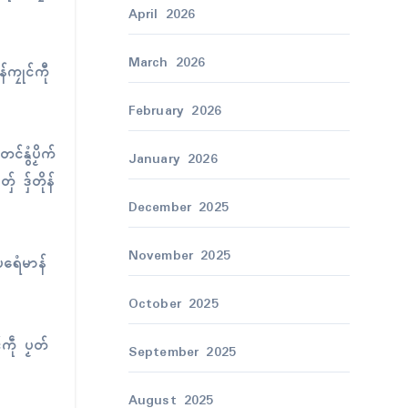
April 2026
March 2026
်ကၠုၚ်ကီု
February 2026
ၚ်နွံပၟိက်
January 2026
ေ ဒှ်တိုန်
December 2025
November 2025
ပရေံမာန်
October 2025
်ကဵု ပၟတ်
September 2025
August 2025