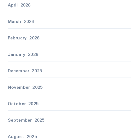
April 2026
March 2026
February 2026
January 2026
December 2025
November 2025
October 2025
September 2025
August 2025