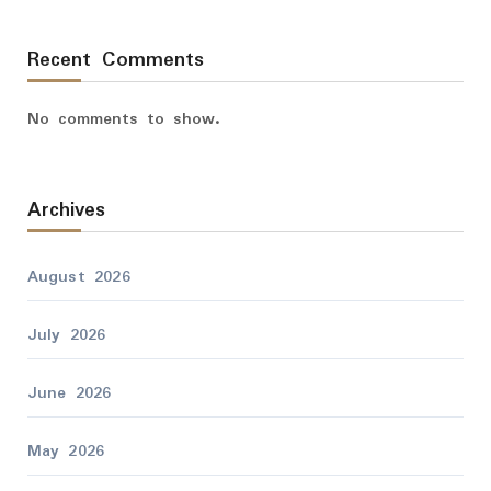
Recent Comments
No comments to show.
Archives
August 2026
July 2026
June 2026
May 2026