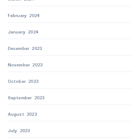
February 2024
January 2024
December 2023
November 2023
October 2023
September 2023
August 2023
July 2023