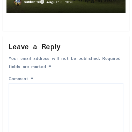
sanlontai
August 8, 2026
Leave a Reply
Your email address will not be published.
Required
fields are marked
*
Comment
*