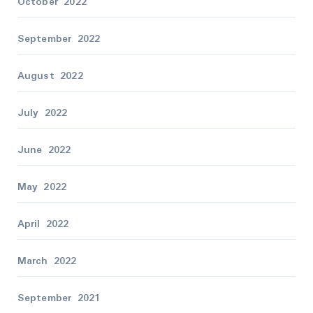
October 2022
September 2022
August 2022
July 2022
June 2022
May 2022
April 2022
March 2022
September 2021