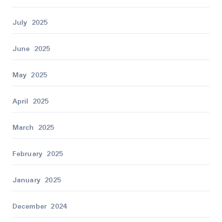
July 2025
June 2025
May 2025
April 2025
March 2025
February 2025
January 2025
December 2024