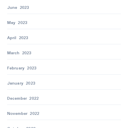
June 2023
May 2023
April 2023
March 2023
February 2023
January 2023
December 2022
November 2022