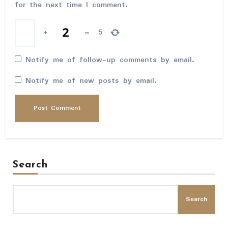
for the next time I comment.
+
=
5
Notify me of follow-up comments by email.
Notify me of new posts by email.
Search
Search