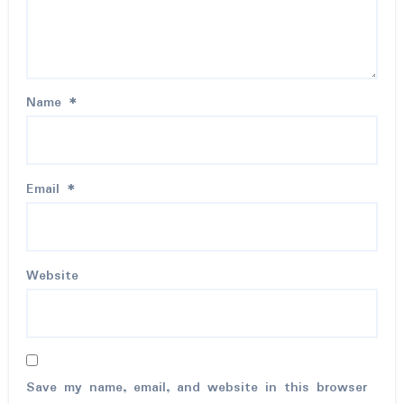
Name
*
Email
*
Website
Save my name, email, and website in this browser