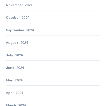
November 2024
October 2024
September 2024
August 2024
July 2024
June 2024
May 2024
April 2024
March 2024