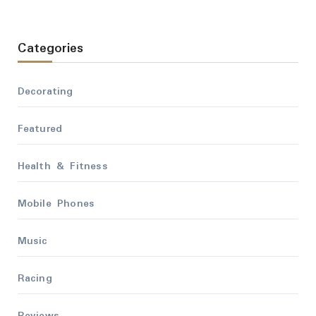
Categories
Decorating
Featured
Health & Fitness
Mobile Phones
Music
Racing