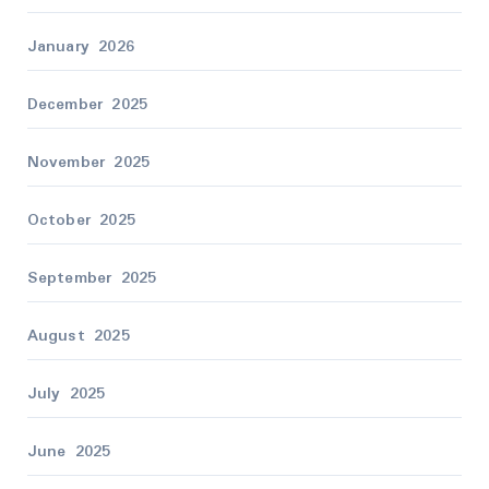
January 2026
December 2025
November 2025
October 2025
September 2025
August 2025
July 2025
June 2025