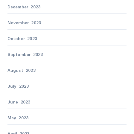
December 2023
November 2023
October 2023
September 2023
August 2023
July 2023
June 2023
May 2023
April 2023