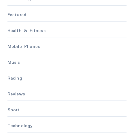
Featured
Health & Fitness
Mobile Phones
Music
Racing
Reviews
Sport
Technology