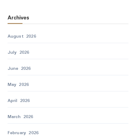
Archives
August 2026
July 2026
June 2026
May 2026
April 2026
March 2026
February 2026