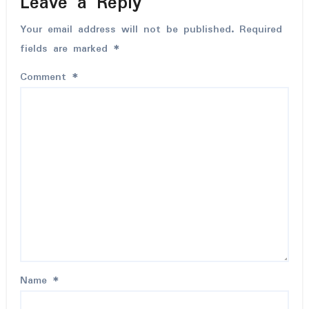
Leave a Reply
Your email address will not be published.
Required
fields are marked
*
Comment
*
Name
*