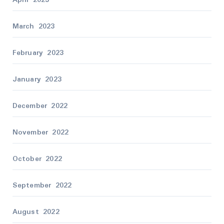
March 2023
February 2023
January 2023
December 2022
November 2022
October 2022
September 2022
August 2022