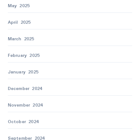
May 2025
April 2025
March 2025
February 2025
January 2025
December 2024
November 2024
October 2024
September 2024