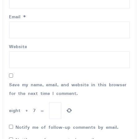
Email
*
Website
Save my name, email, and website in this browser
for the next time I comment.
eight
+
7
=
Notify me of follow-up comments by email.