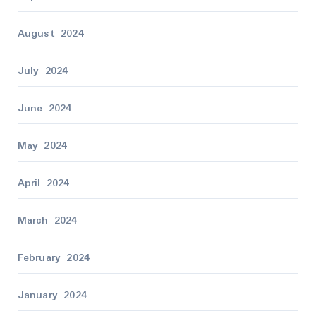
August 2024
July 2024
June 2024
May 2024
April 2024
March 2024
February 2024
January 2024