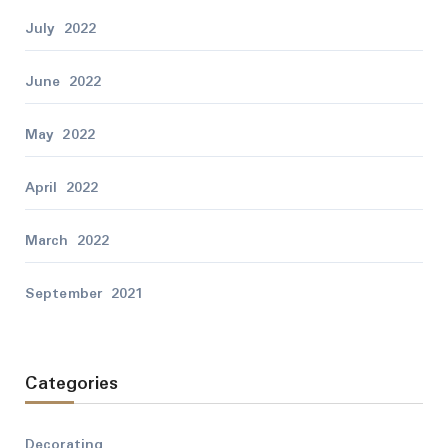
July 2022
June 2022
May 2022
April 2022
March 2022
September 2021
Categories
Decorating