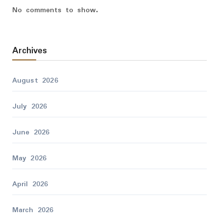
No comments to show.
Archives
August 2026
July 2026
June 2026
May 2026
April 2026
March 2026