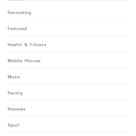
Decorating
Featured
Health & Fitness
Mobile Phones
Music
Racing
Reviews
Sport