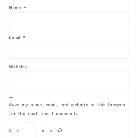
Name
*
Email
*
Website
Save my name, email, and website in this browser
for the next time I comment.
2
+
=
5