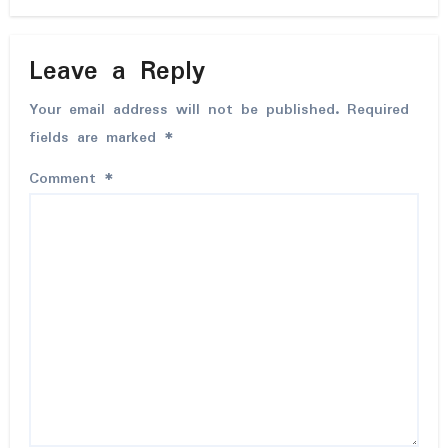
Leave a Reply
Your email address will not be published.
Required
fields are marked
*
Comment
*