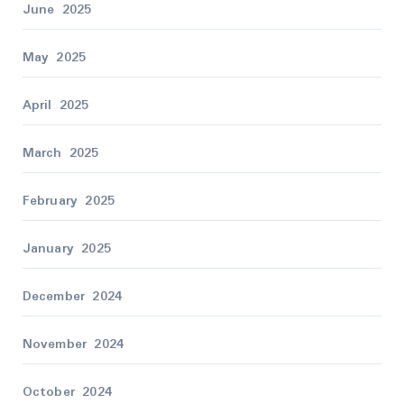
June 2025
May 2025
April 2025
March 2025
February 2025
January 2025
December 2024
November 2024
October 2024