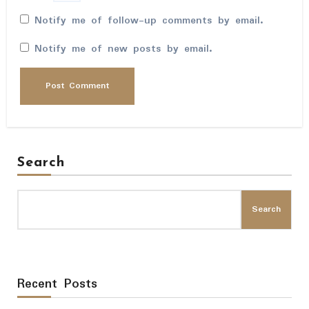
Notify me of follow-up comments by email.
Notify me of new posts by email.
Search
Search
Recent Posts