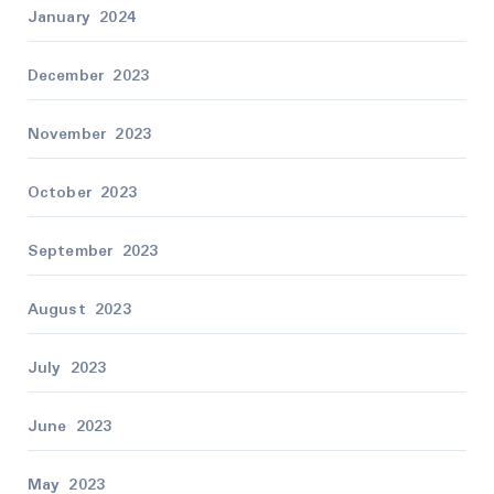
January 2024
December 2023
November 2023
October 2023
September 2023
August 2023
July 2023
June 2023
May 2023