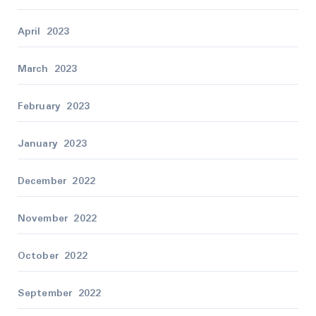
April 2023
March 2023
February 2023
January 2023
December 2022
November 2022
October 2022
September 2022