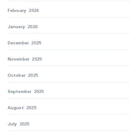
February 2026
January 2026
December 2025
November 2025
October 2025
September 2025
August 2025
July 2025