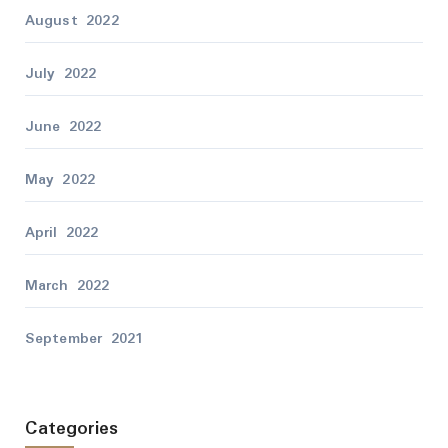
August 2022
July 2022
June 2022
May 2022
April 2022
March 2022
September 2021
Categories