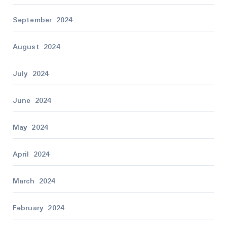
September 2024
August 2024
July 2024
June 2024
May 2024
April 2024
March 2024
February 2024