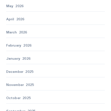
May 2026
April 2026
March 2026
February 2026
January 2026
December 2025
November 2025
October 2025