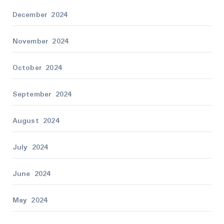
December 2024
November 2024
October 2024
September 2024
August 2024
July 2024
June 2024
May 2024