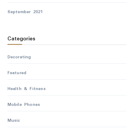
September 2021
Categories
Decorating
Featured
Health & Fitness
Mobile Phones
Music