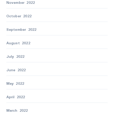
November 2022
October 2022
September 2022
August 2022
July 2022
June 2022
May 2022
April 2022
March 2022