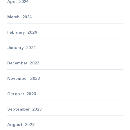
April 2024
March 2024
February 2024
January 2024
December 2023
November 2023
October 2023
September 2023
August 2023