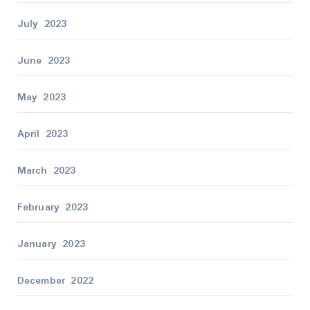
July 2023
June 2023
May 2023
April 2023
March 2023
February 2023
January 2023
December 2022