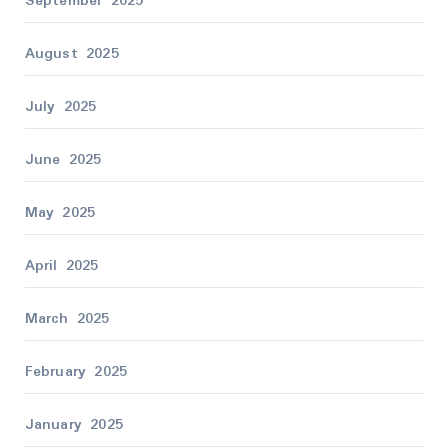
September 2025
August 2025
July 2025
June 2025
May 2025
April 2025
March 2025
February 2025
January 2025