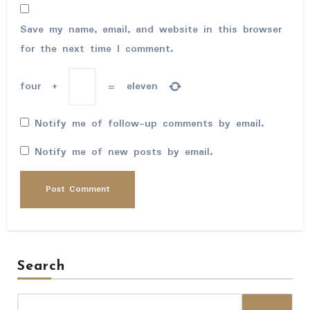
Save my name, email, and website in this browser
for the next time I comment.
four
+
=
eleven
Notify me of follow-up comments by email.
Notify me of new posts by email.
Search