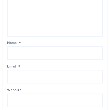
Name
*
Email
*
Website