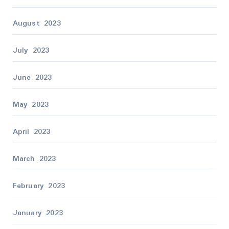
August 2023
July 2023
June 2023
May 2023
April 2023
March 2023
February 2023
January 2023