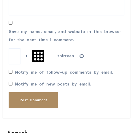
Save my name, email, and website in this browser
for the next time I comment.
+
=
thirteen
Notify me of follow-up comments by email.
Notify me of new posts by email.