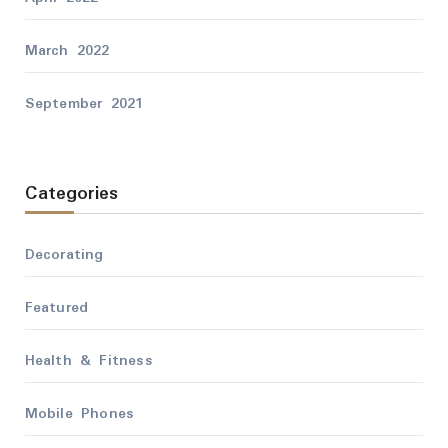
March 2022
September 2021
Categories
Decorating
Featured
Health & Fitness
Mobile Phones