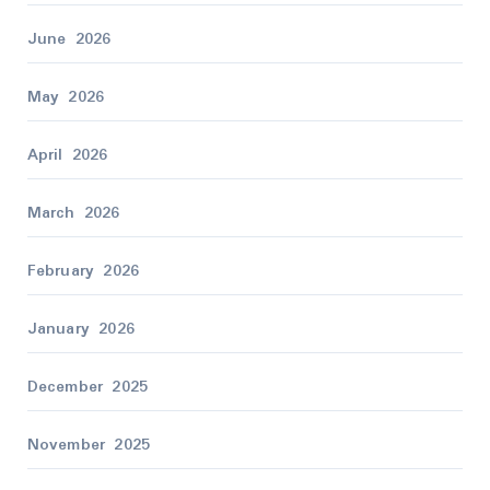
June 2026
May 2026
April 2026
March 2026
February 2026
January 2026
December 2025
November 2025