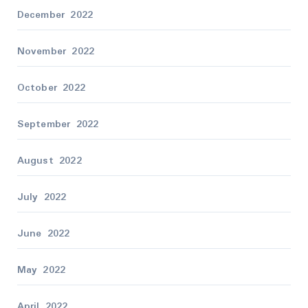
December 2022
November 2022
October 2022
September 2022
August 2022
July 2022
June 2022
May 2022
April 2022