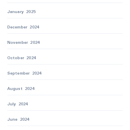
January 2025
December 2024
November 2024
October 2024
September 2024
August 2024
July 2024
June 2024