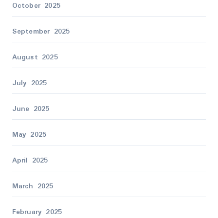
October 2025
September 2025
August 2025
July 2025
June 2025
May 2025
April 2025
March 2025
February 2025