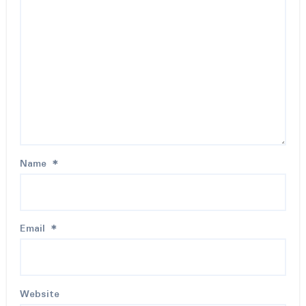
Name
*
Email
*
Website