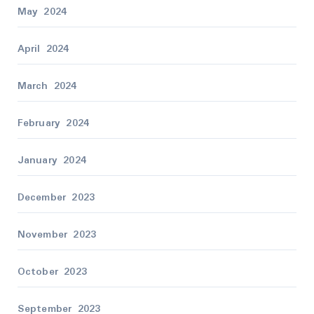
May 2024
April 2024
March 2024
February 2024
January 2024
December 2023
November 2023
October 2023
September 2023