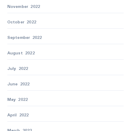
November 2022
October 2022
September 2022
August 2022
July 2022
June 2022
May 2022
April 2022
March 2022