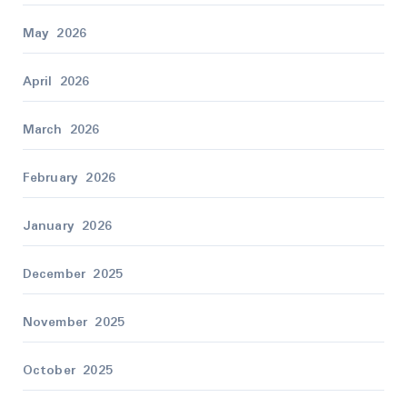
May 2026
April 2026
March 2026
February 2026
January 2026
December 2025
November 2025
October 2025