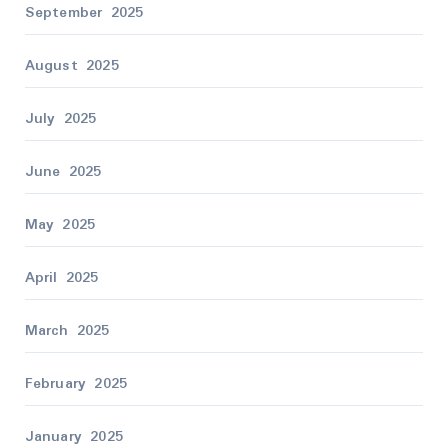
September 2025
August 2025
July 2025
June 2025
May 2025
April 2025
March 2025
February 2025
January 2025