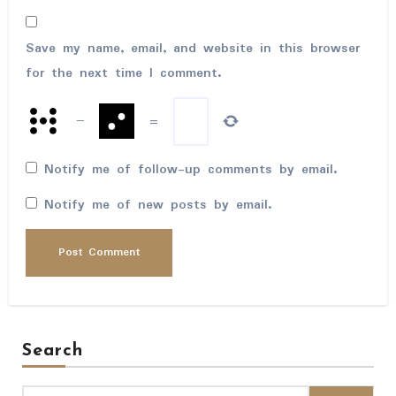
Save my name, email, and website in this browser
for the next time I comment.
−
=
Notify me of follow-up comments by email.
Notify me of new posts by email.
Search