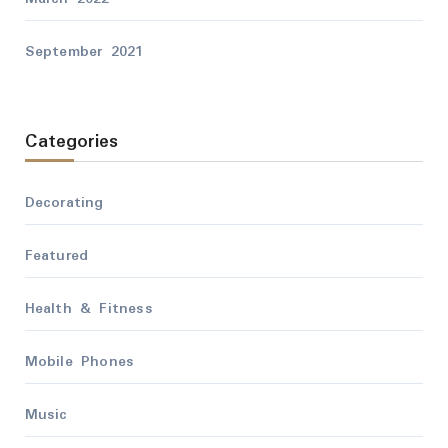
September 2021
Categories
Decorating
Featured
Health & Fitness
Mobile Phones
Music