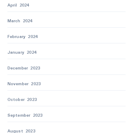
April 2024
March 2024
February 2024
January 2024
December 2023
November 2023
October 2023
September 2023
August 2023