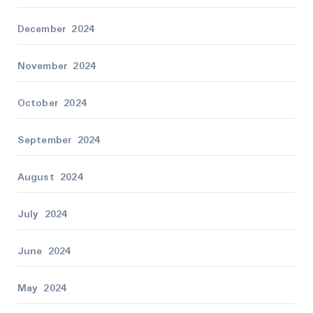
December 2024
November 2024
October 2024
September 2024
August 2024
July 2024
June 2024
May 2024