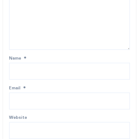
Name
*
Email
*
Website