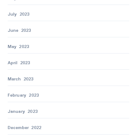
July 2023
June 2023
May 2023
April 2023
March 2023
February 2023
January 2023
December 2022