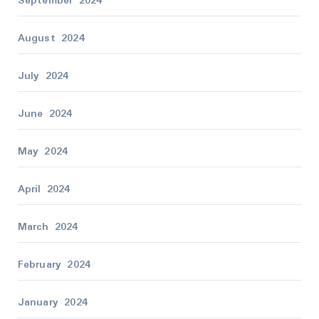
September 2024
August 2024
July 2024
June 2024
May 2024
April 2024
March 2024
February 2024
January 2024