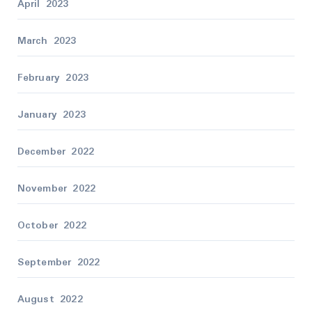
April 2023
March 2023
February 2023
January 2023
December 2022
November 2022
October 2022
September 2022
August 2022