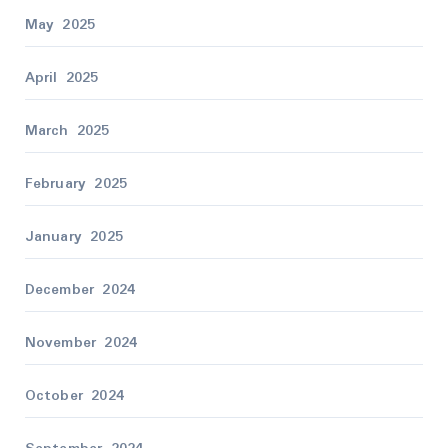
May 2025
April 2025
March 2025
February 2025
January 2025
December 2024
November 2024
October 2024