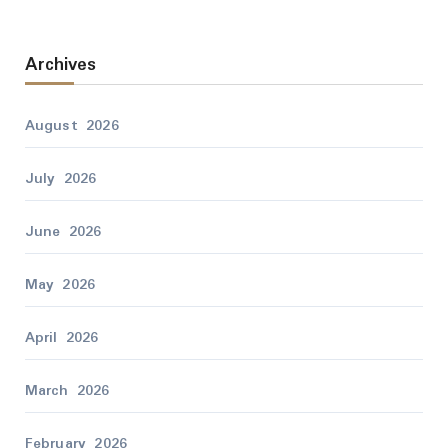
Archives
August 2026
July 2026
June 2026
May 2026
April 2026
March 2026
February 2026