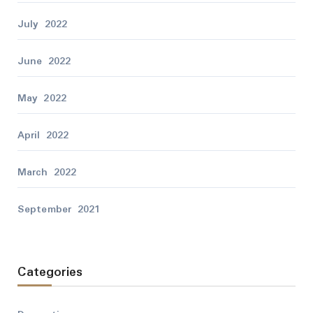
July 2022
June 2022
May 2022
April 2022
March 2022
September 2021
Categories