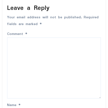
Leave a Reply
Your email address will not be published.
Required
fields are marked
*
Comment
*
Name
*