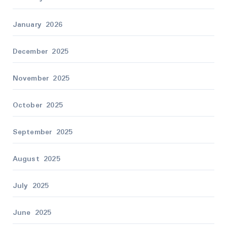
January 2026
December 2025
November 2025
October 2025
September 2025
August 2025
July 2025
June 2025