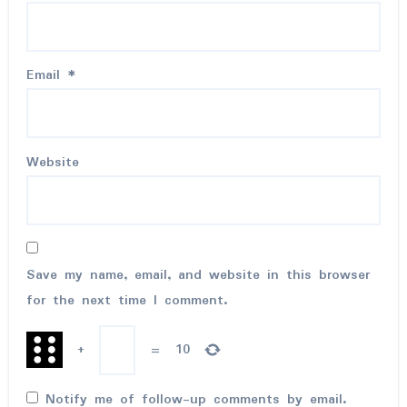
Email
*
Website
Save my name, email, and website in this browser
for the next time I comment.
+
=
10
Notify me of follow-up comments by email.