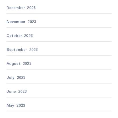
December 2023
November 2023
October 2023
September 2023
August 2023
July 2023
June 2023
May 2023