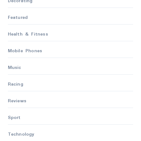
Decorating
Featured
Health & Fitness
Mobile Phones
Music
Racing
Reviews
Sport
Technology