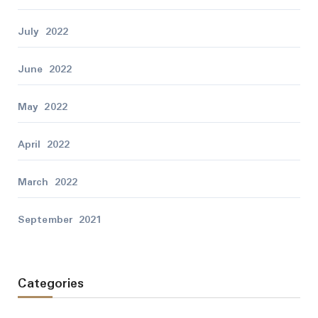
July 2022
June 2022
May 2022
April 2022
March 2022
September 2021
Categories