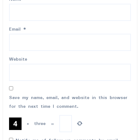
Email
*
Website
Save my name, email, and website in this browser
for the next time I comment.
×
three
=