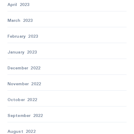
April 2023
March 2023
February 2023
January 2023
December 2022
November 2022
October 2022
September 2022
August 2022