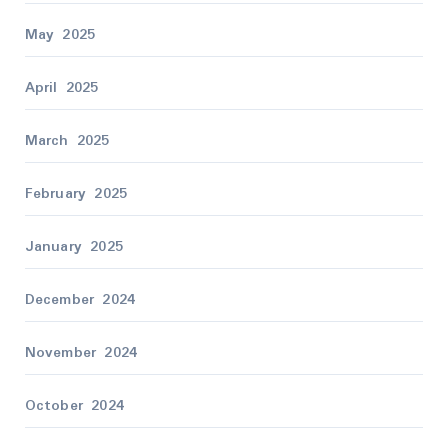
May 2025
April 2025
March 2025
February 2025
January 2025
December 2024
November 2024
October 2024