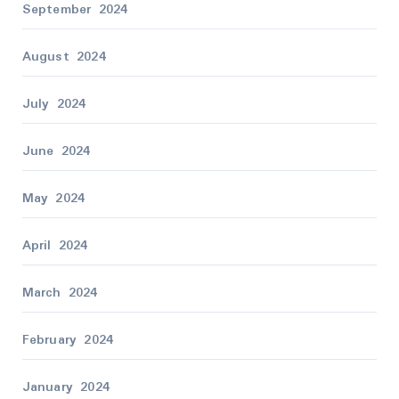
September 2024
August 2024
July 2024
June 2024
May 2024
April 2024
March 2024
February 2024
January 2024