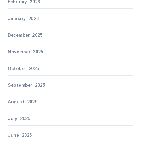
February 2026
January 2026
December 2025
November 2025
October 2025
September 2025
August 2025
July 2025
June 2025