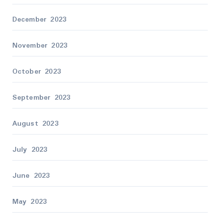
December 2023
November 2023
October 2023
September 2023
August 2023
July 2023
June 2023
May 2023