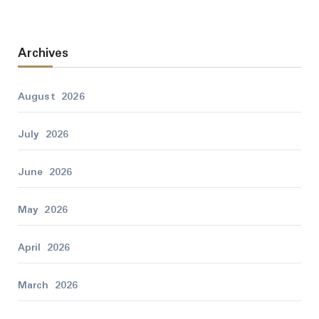
Archives
August 2026
July 2026
June 2026
May 2026
April 2026
March 2026