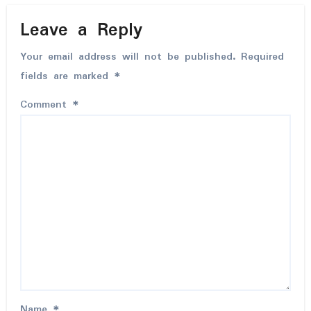
Leave a Reply
Your email address will not be published.
Required
fields are marked
*
Comment
*
Name
*