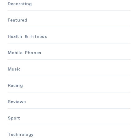
Decorating
Featured
Health & Fitness
Mobile Phones
Music
Racing
Reviews
Sport
Technology