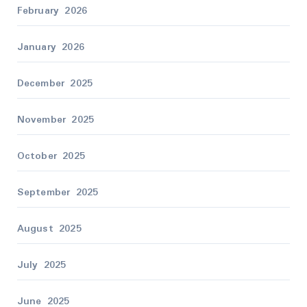
February 2026
January 2026
December 2025
November 2025
October 2025
September 2025
August 2025
July 2025
June 2025