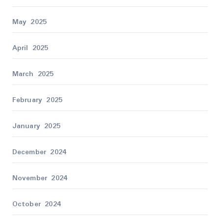
May 2025
April 2025
March 2025
February 2025
January 2025
December 2024
November 2024
October 2024