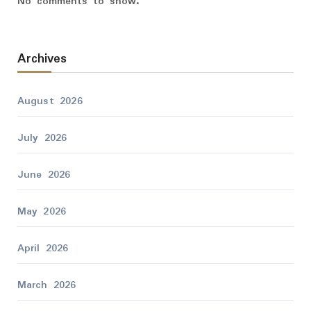
No comments to show.
Archives
August 2026
July 2026
June 2026
May 2026
April 2026
March 2026