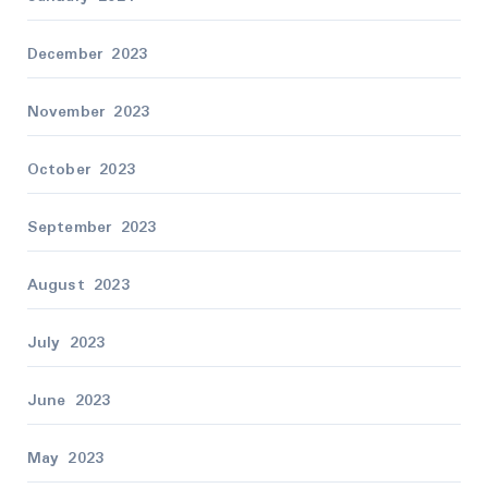
December 2023
November 2023
October 2023
September 2023
August 2023
July 2023
June 2023
May 2023