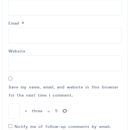
Email
*
Website
Save my name, email, and website in this browser
for the next time I comment.
+
three
=
5
Notify me of follow-up comments by email.