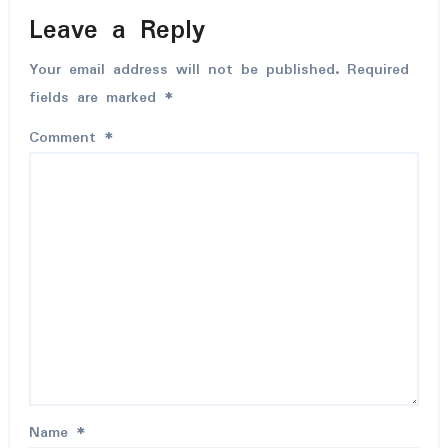
Leave a Reply
Your email address will not be published.
Required
fields are marked
*
Comment
*
Name
*