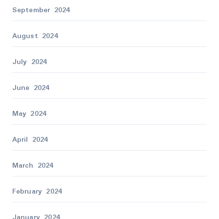
September 2024
August 2024
July 2024
June 2024
May 2024
April 2024
March 2024
February 2024
January 2024