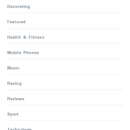
Decorating
Featured
Health & Fitness
Mobile Phones
Music
Racing
Reviews
Sport
Technology