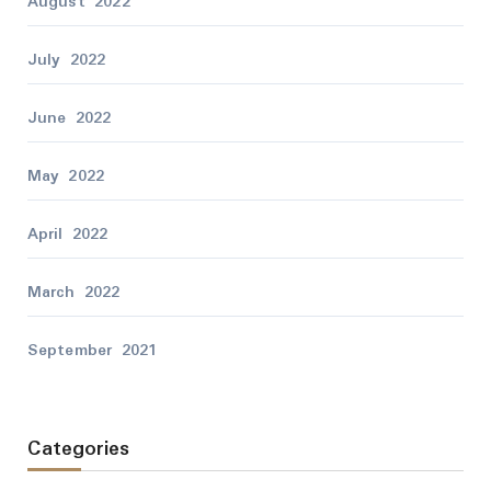
August 2022
July 2022
June 2022
May 2022
April 2022
March 2022
September 2021
Categories