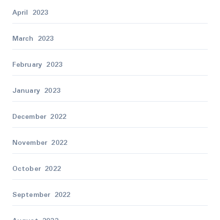
April 2023
March 2023
February 2023
January 2023
December 2022
November 2022
October 2022
September 2022