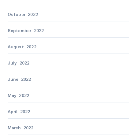
October 2022
September 2022
August 2022
July 2022
June 2022
May 2022
April 2022
March 2022