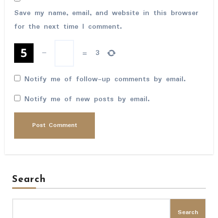
Save my name, email, and website in this browser
for the next time I comment.
−
=
3
Notify me of follow-up comments by email.
Notify me of new posts by email.
Search
Search