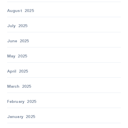
August 2025
July 2025
June 2025
May 2025
April 2025
March 2025
February 2025
January 2025