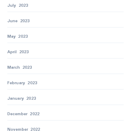
July 2023
June 2023
May 2023
April 2023
March 2023
February 2023
January 2023
December 2022
November 2022