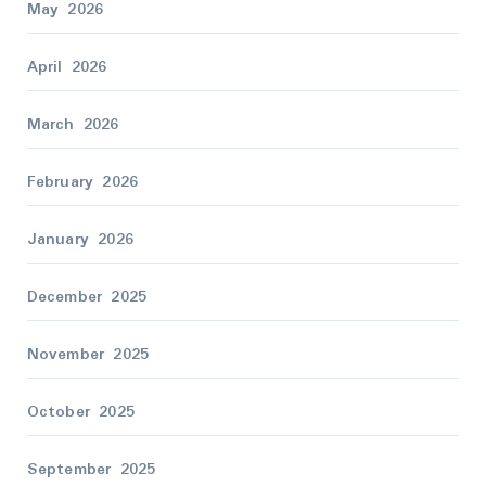
May 2026
April 2026
March 2026
February 2026
January 2026
December 2025
November 2025
October 2025
September 2025