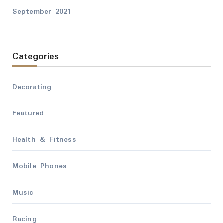
September 2021
Categories
Decorating
Featured
Health & Fitness
Mobile Phones
Music
Racing