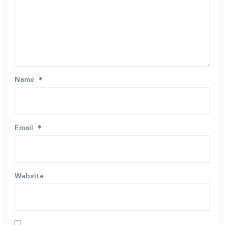
Name
*
Email
*
Website