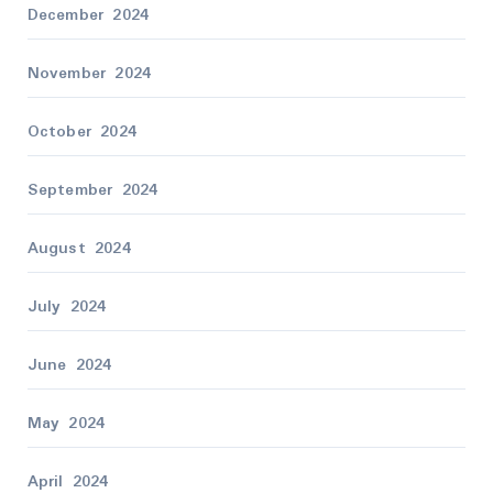
December 2024
November 2024
October 2024
September 2024
August 2024
July 2024
June 2024
May 2024
April 2024