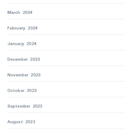
March 2024
February 2024
January 2024
December 2023
November 2023
October 2023
September 2023
August 2023