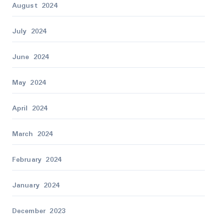
August 2024
July 2024
June 2024
May 2024
April 2024
March 2024
February 2024
January 2024
December 2023