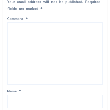
Your email address will not be published.
Required
fields are marked
*
Comment
*
Name
*