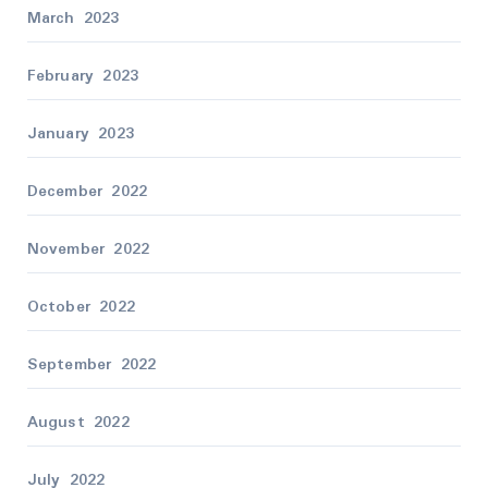
March 2023
February 2023
January 2023
December 2022
November 2022
October 2022
September 2022
August 2022
July 2022