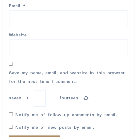
Email
*
Website
Save my name, email, and website in this browser
for the next time I comment.
seven
+
=
fourteen
Notify me of follow-up comments by email.
Notify me of new posts by email.