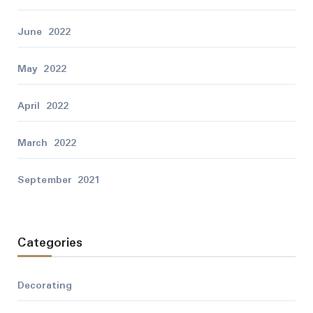
June 2022
May 2022
April 2022
March 2022
September 2021
Categories
Decorating