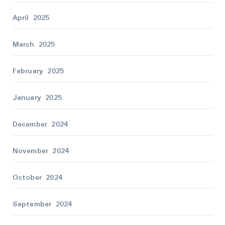
April 2025
March 2025
February 2025
January 2025
December 2024
November 2024
October 2024
September 2024