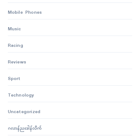
Mobile Phones
Music
Racing
Reviews
Sport
Technology
Uncategorized
ဂလာန်ညးဒါန်လိက်