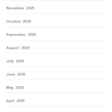
November 2025
October 2025
September 2025
August 2025
July 2025
June 2025
May 2025
April 2025