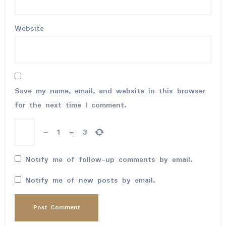
Website
Save my name, email, and website in this browser
for the next time I comment.
−
1
=
3
Notify me of follow-up comments by email.
Notify me of new posts by email.