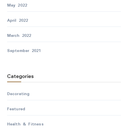
May 2022
April 2022
March 2022
September 2021
Categories
Decorating
Featured
Health & Fitness