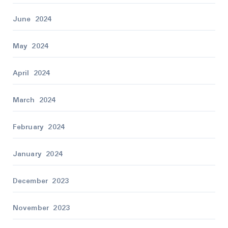
June 2024
May 2024
April 2024
March 2024
February 2024
January 2024
December 2023
November 2023