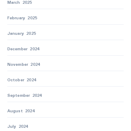
March 2025
February 2025
January 2025
December 2024
November 2024
October 2024
September 2024
August 2024
July 2024