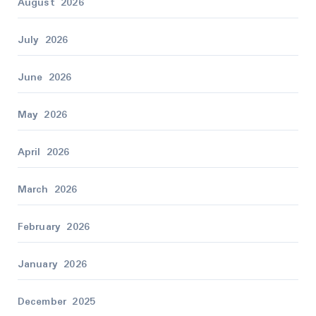
August 2026
July 2026
June 2026
May 2026
April 2026
March 2026
February 2026
January 2026
December 2025