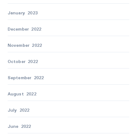
January 2023
December 2022
November 2022
October 2022
September 2022
August 2022
July 2022
June 2022