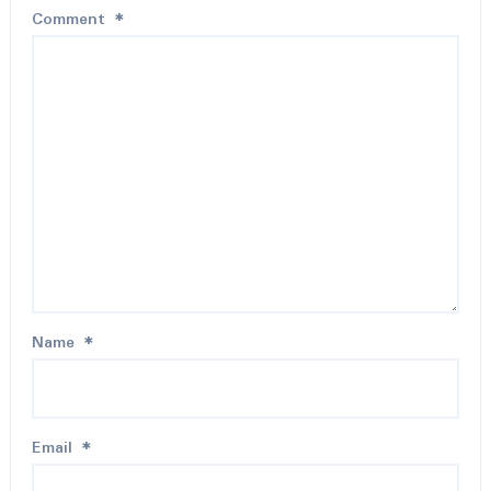
Comment
*
Name
*
Email
*