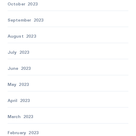
October 2023
September 2023
August 2023
July 2023
June 2023
May 2023
April 2023
March 2023
February 2023