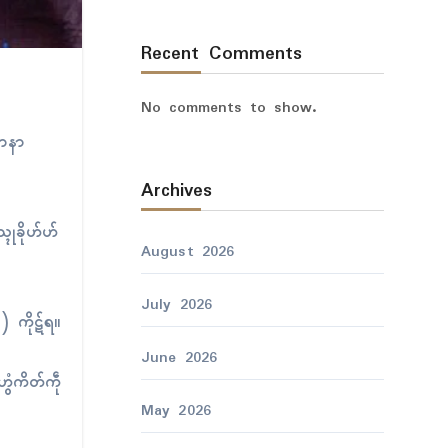
Recent Comments
No comments to show.
်နာနာ
Archives
္ၚုခိုဟ်ဟ်
August 2026
July 2026
၆) ကိုဋ်ရ။
June 2026
ွံကိတ်ကဵု
May 2026