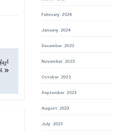
February 2024
January 2024
December 2023
November 2023
်ဍုၚ်
တ်
October 2023
September 2023
August 2023
July 2023