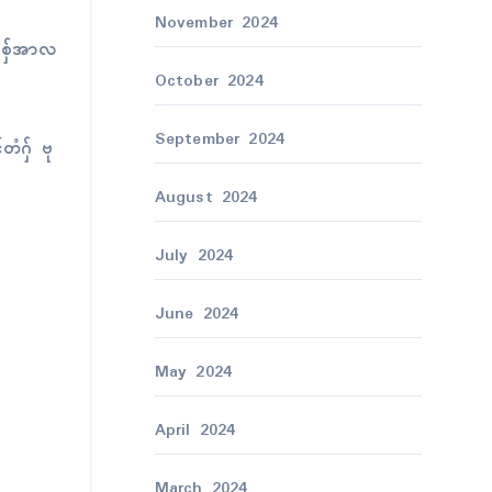
November 2024
်စှ်ေအာလ
October 2024
September 2024
တံဂှ် ဗု
August 2024
July 2024
June 2024
May 2024
April 2024
March 2024