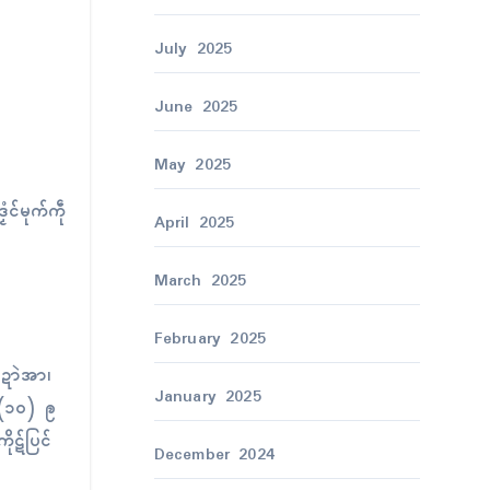
July 2025
June 2025
May 2025
ံၚ်မုက်ကဵု
April 2025
March 2025
February 2025
 ဍာဲအာ၊
January 2025
ေ (၁၀) ဨ
ုဋ်ပြၚ်
December 2024