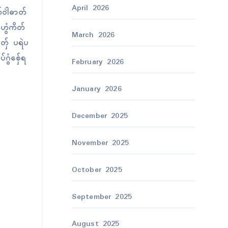
April 2026
်ဝါဲဓာတ်
စဟွံကိတ်
March 2026
တှ်ေ ပရဲပ
ဂွံစှ်ေရ
February 2026
January 2026
December 2025
November 2025
October 2025
September 2025
August 2025