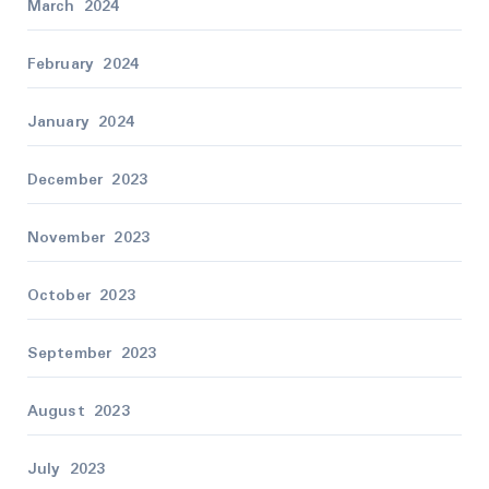
March 2024
February 2024
January 2024
December 2023
November 2023
October 2023
September 2023
August 2023
July 2023