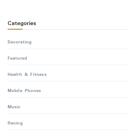
Categories
Decorating
Featured
Health & Fitness
Mobile Phones
Music
Racing