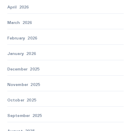
April 2026
March 2026
February 2026
January 2026
December 2025
November 2025
October 2025
September 2025