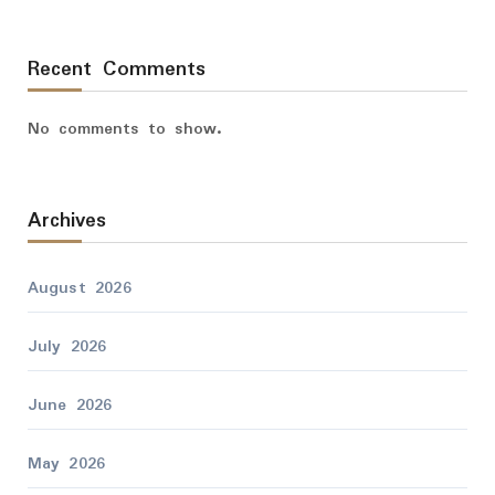
Recent Comments
No comments to show.
Archives
August 2026
July 2026
June 2026
May 2026