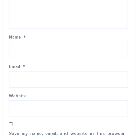
Name
*
Email
*
Website
Save my name, email, and website in this browser