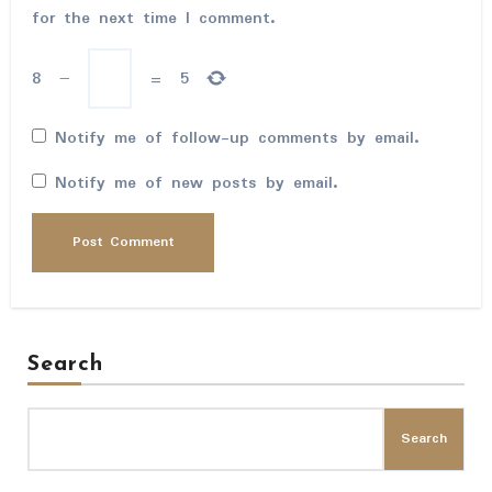
for the next time I comment.
8
−
=
5
Notify me of follow-up comments by email.
Notify me of new posts by email.
Search
Search