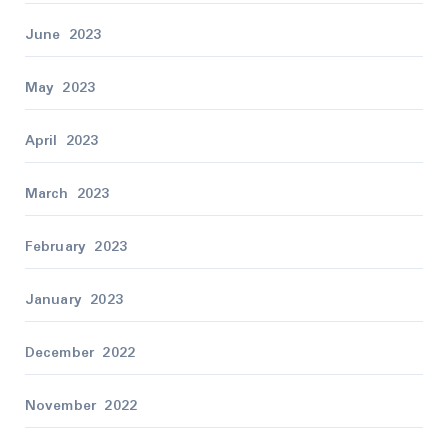
June 2023
May 2023
April 2023
March 2023
February 2023
January 2023
December 2022
November 2022