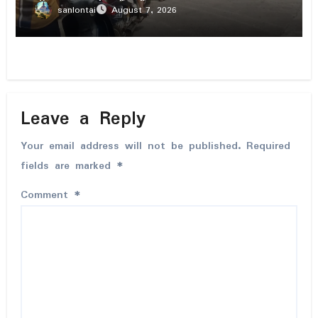
sanlontai
August 7, 2026
Leave a Reply
Your email address will not be published.
Required
fields are marked
*
Comment
*