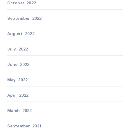
October 2022
September 2022
August 2022
July 2022
June 2022
May 2022
April 2022
March 2022
September 2021