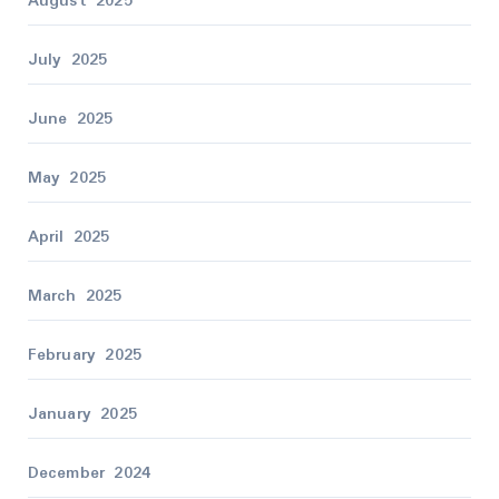
August 2025
July 2025
June 2025
May 2025
April 2025
March 2025
February 2025
January 2025
December 2024