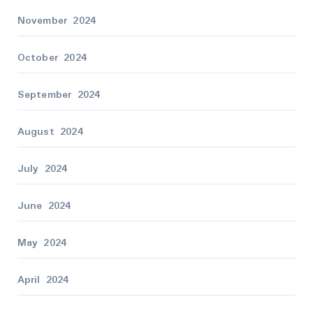
November 2024
October 2024
September 2024
August 2024
July 2024
June 2024
May 2024
April 2024