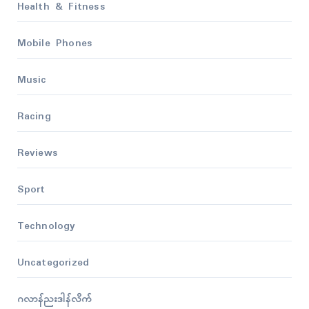
Health & Fitness
Mobile Phones
Music
Racing
Reviews
Sport
Technology
Uncategorized
ဂလာန်ညးဒါန်လိက်