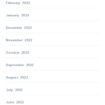
February 2023
January 2023
December 2022
November 2022
October 2022
September 2022
August 2022
July 2022
June 2022