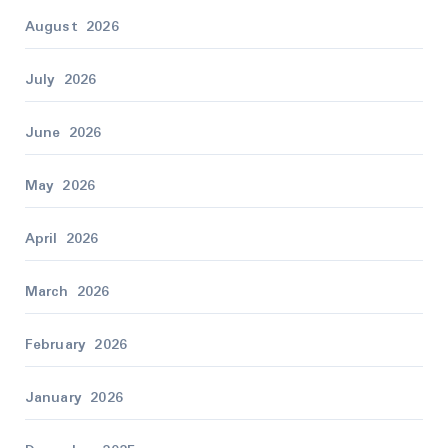
August 2026
July 2026
June 2026
May 2026
April 2026
March 2026
February 2026
January 2026