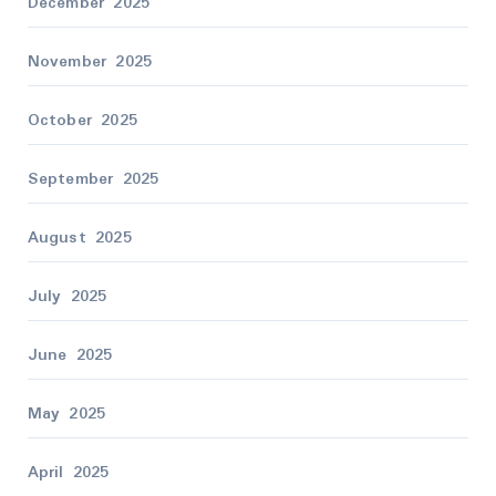
December 2025
November 2025
October 2025
September 2025
August 2025
July 2025
June 2025
May 2025
April 2025