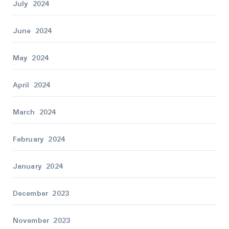
July 2024
June 2024
May 2024
April 2024
March 2024
February 2024
January 2024
December 2023
November 2023