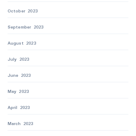
October 2023
September 2023
August 2023
July 2023
June 2023
May 2023
April 2023
March 2023