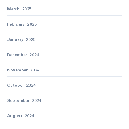
March 2025
February 2025
January 2025
December 2024
November 2024
October 2024
September 2024
August 2024