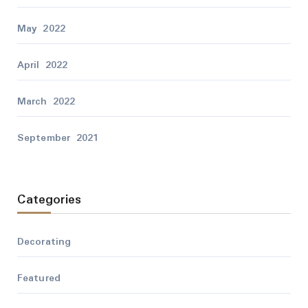
May 2022
April 2022
March 2022
September 2021
Categories
Decorating
Featured