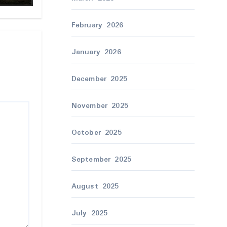
နွံရ။
ကၠီု
February 2026
ှ်ရ စွံ
January 2026
December 2025
November 2025
October 2025
September 2025
August 2025
July 2025