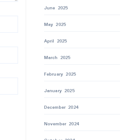
June 2025
May 2025
April 2025
March 2025
February 2025
January 2025
December 2024
November 2024