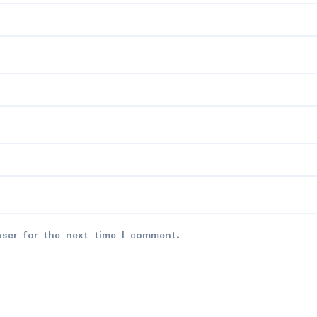
wser for the next time I comment.