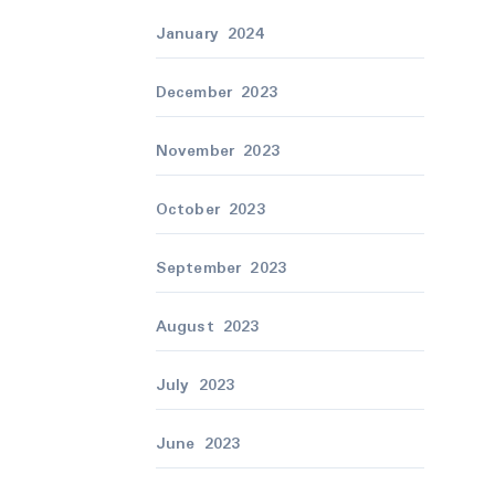
January 2024
December 2023
November 2023
October 2023
September 2023
August 2023
July 2023
June 2023