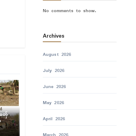
No comments to show.
Archives
August 2026
July 2026
June 2026
May 2026
်တှ်ေ
April 2026
ာ
်လေ
 ကၟဳတ
March 2026