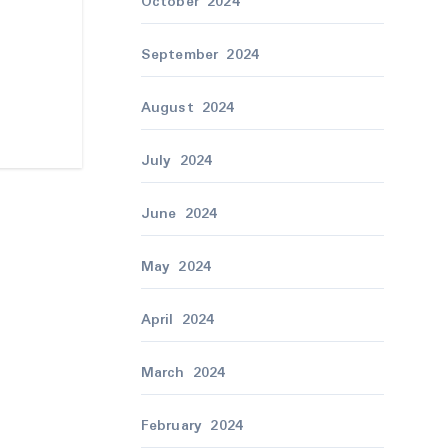
October 2024
September 2024
August 2024
July 2024
June 2024
May 2024
April 2024
March 2024
February 2024