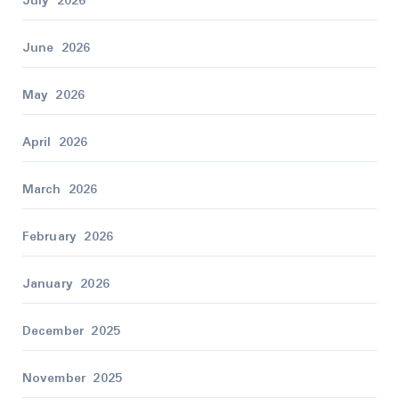
July 2026
June 2026
May 2026
April 2026
March 2026
February 2026
January 2026
December 2025
November 2025