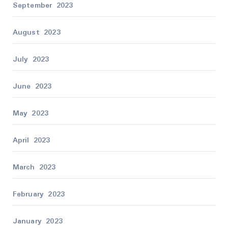
September 2023
August 2023
July 2023
June 2023
May 2023
April 2023
March 2023
February 2023
January 2023