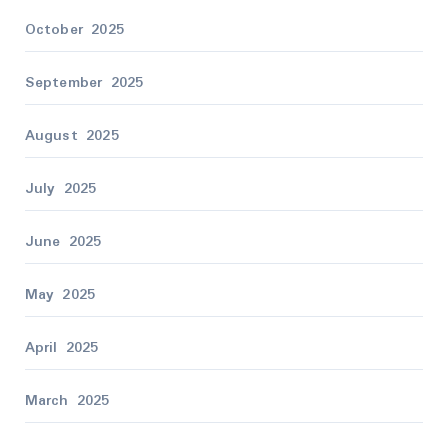
October 2025
September 2025
August 2025
July 2025
June 2025
May 2025
April 2025
March 2025