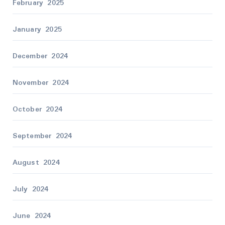
February 2025
January 2025
December 2024
November 2024
October 2024
September 2024
August 2024
July 2024
June 2024