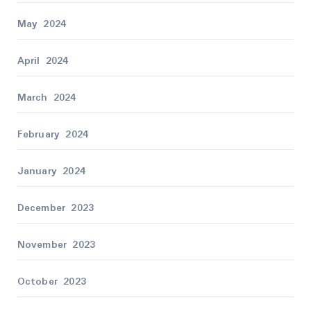
May 2024
April 2024
March 2024
February 2024
January 2024
December 2023
November 2023
October 2023