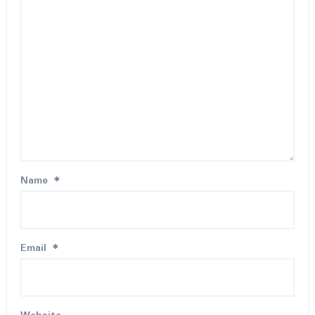
Name
*
Email
*