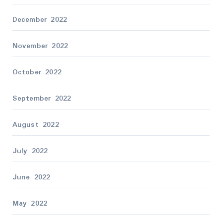
December 2022
November 2022
October 2022
September 2022
August 2022
July 2022
June 2022
May 2022