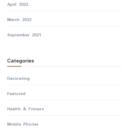
April 2022
March 2022
September 2021
Categories
Decorating
Featured
Health & Fitness
Mobile Phones