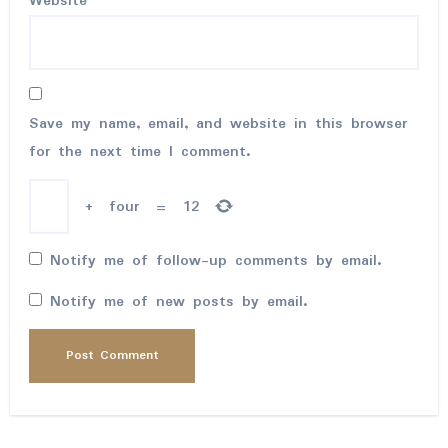
Website
Save my name, email, and website in this browser
for the next time I comment.
+
four
=
12
Notify me of follow-up comments by email.
Notify me of new posts by email.