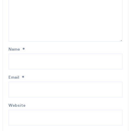
Name
*
Email
*
Website