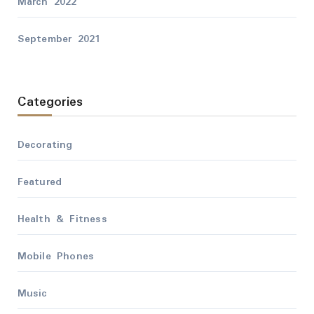
March 2022
September 2021
Categories
Decorating
Featured
Health & Fitness
Mobile Phones
Music