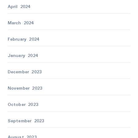
April 2024
March 2024
February 2024
January 2024
December 2023
November 2023
October 2023
September 2023
August 2023