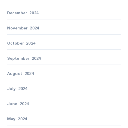
December 2024
November 2024
October 2024
September 2024
August 2024
July 2024
June 2024
May 2024