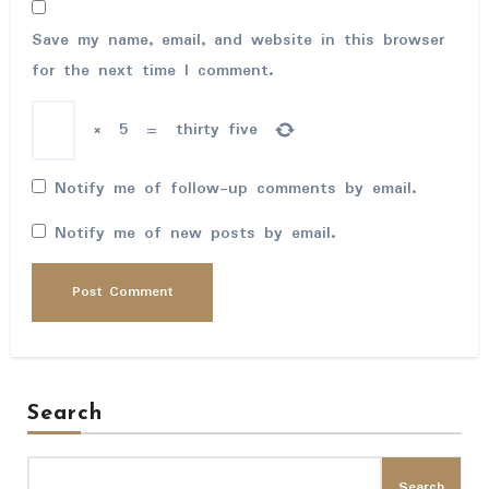
Save my name, email, and website in this browser
for the next time I comment.
×
5
=
thirty five
Notify me of follow-up comments by email.
Notify me of new posts by email.
Search
Search