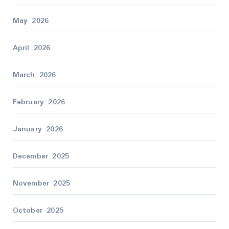
May 2026
April 2026
March 2026
February 2026
January 2026
December 2025
November 2025
October 2025