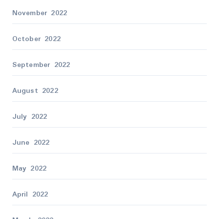
November 2022
October 2022
September 2022
August 2022
July 2022
June 2022
May 2022
April 2022