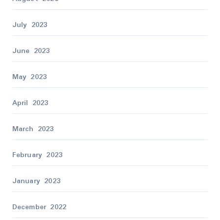
July 2023
June 2023
May 2023
April 2023
March 2023
February 2023
January 2023
December 2022