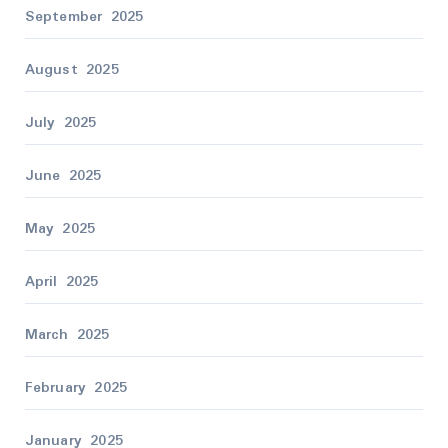
September 2025
August 2025
July 2025
June 2025
May 2025
April 2025
March 2025
February 2025
January 2025