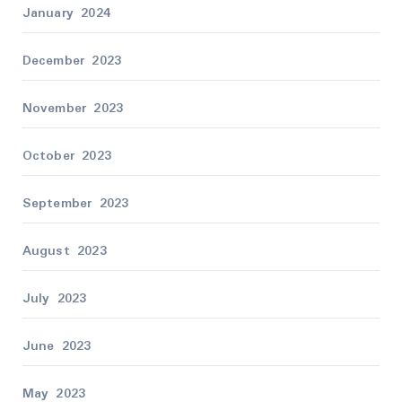
January 2024
December 2023
November 2023
October 2023
September 2023
August 2023
July 2023
June 2023
May 2023