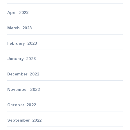
April 2023
March 2023
February 2023
January 2023
December 2022
November 2022
October 2022
September 2022