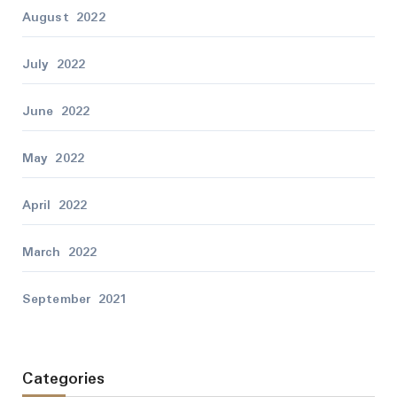
August 2022
July 2022
June 2022
May 2022
April 2022
March 2022
September 2021
Categories