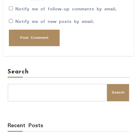
Notify me of follow-up comments by email.
Notify me of new posts by email.
Search
Search
Recent Posts