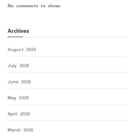
No comments to show.
Archives
August 2026
July 2026
June 2026
May 2026
April 2026
March 2026