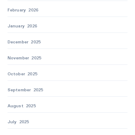
February 2026
January 2026
December 2025
November 2025
October 2025
September 2025
August 2025
July 2025