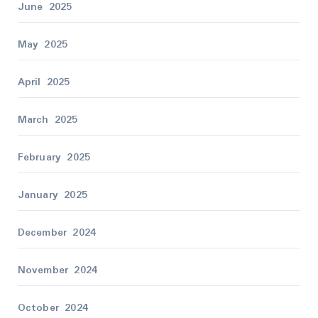
June 2025
May 2025
April 2025
March 2025
February 2025
January 2025
December 2024
November 2024
October 2024