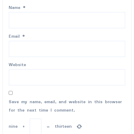
Name
*
Email
*
Website
Save my name, email, and website in this browser
for the next time I comment.
nine
+
=
thirteen