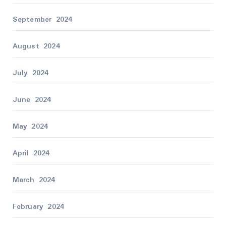
September 2024
August 2024
July 2024
June 2024
May 2024
April 2024
March 2024
February 2024