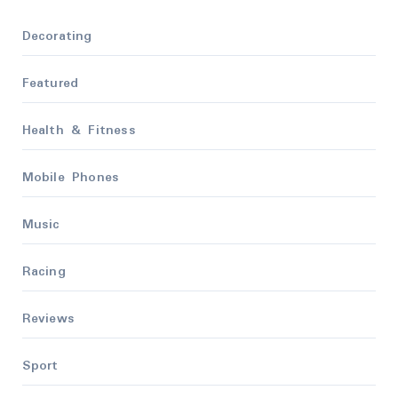
Decorating
Featured
Health & Fitness
Mobile Phones
Music
Racing
Reviews
Sport