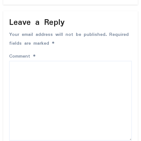
Leave a Reply
Your email address will not be published.
Required
fields are marked
*
Comment
*