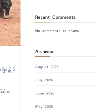
Recent Comments
No comments to show.
Archives
August 2026
ုပ်သ္ကိုပ်
July 2026
ဇြေမ်ဗာ
June 2026
May 2026