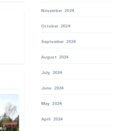
November 2024
October 2024
September 2024
August 2024
July 2024
June 2024
May 2024
April 2024
ဲရပ်