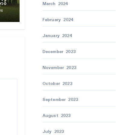
ောဝ်
March 2024
26
February 2024
January 2024
December 2023
November 2023
October 2023
September 2023
August 2023
July 2023