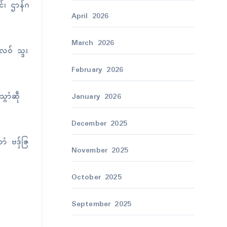
်၊ ဌာန်ဂ
April 2026
March 2026
ေဝ် သ္ဒး
February 2026
ဂောံဆဵု
January 2026
December 2025
ာံ ဗဒှ်ဇြ
November 2025
October 2025
September 2025