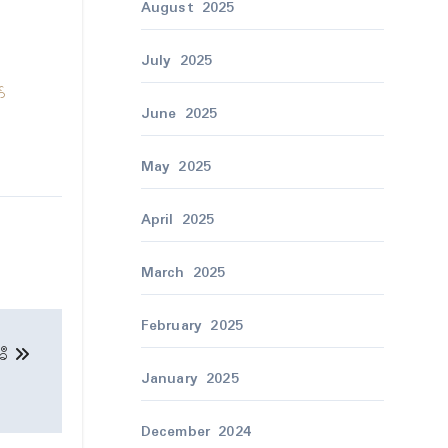
August 2025
July 2025
က်
June 2025
May 2025
April 2025
March 2025
February 2025
ဳခဳ
January 2025
December 2024