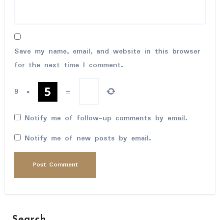
Save my name, email, and website in this browser
for the next time I comment.
9
×
=
Notify me of follow-up comments by email.
Notify me of new posts by email.
Search