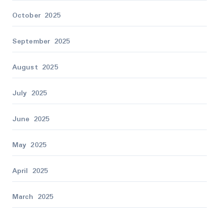
October 2025
September 2025
August 2025
July 2025
June 2025
May 2025
April 2025
March 2025