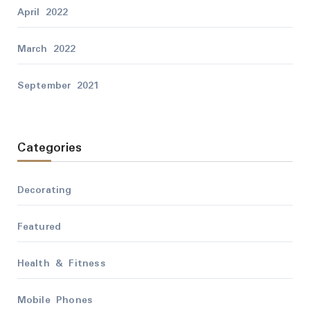
April 2022
March 2022
September 2021
Categories
Decorating
Featured
Health & Fitness
Mobile Phones