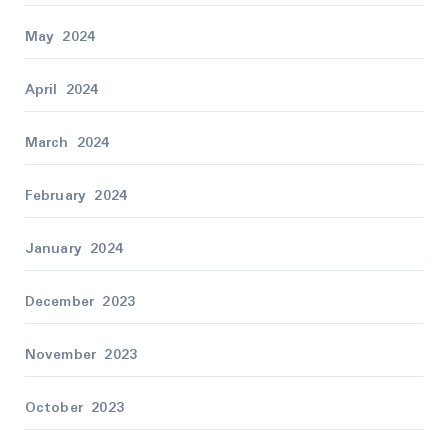
May 2024
April 2024
March 2024
February 2024
January 2024
December 2023
November 2023
October 2023