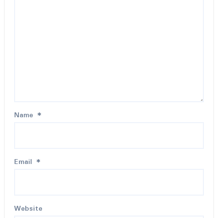
Name
*
Email
*
Website