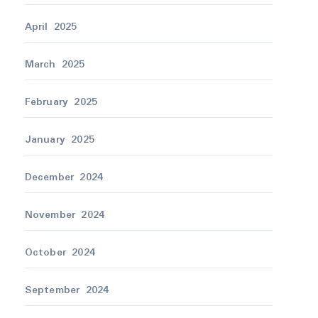
April 2025
March 2025
February 2025
January 2025
December 2024
November 2024
October 2024
September 2024