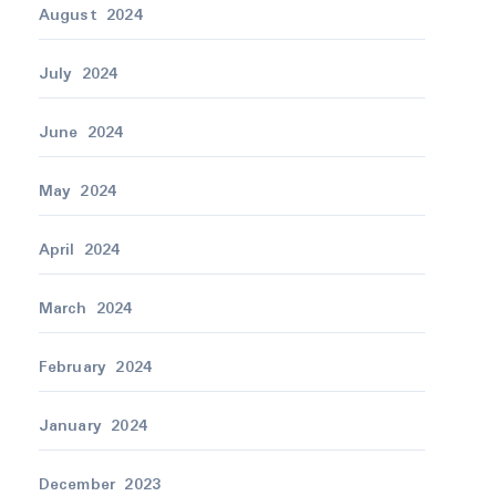
August 2024
July 2024
June 2024
May 2024
April 2024
March 2024
February 2024
January 2024
December 2023