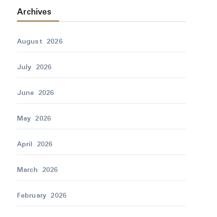
Archives
August 2026
July 2026
June 2026
May 2026
April 2026
March 2026
February 2026