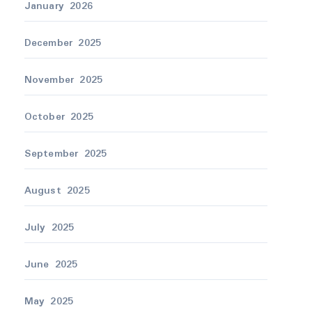
January 2026
December 2025
November 2025
October 2025
September 2025
August 2025
July 2025
June 2025
May 2025