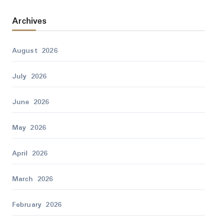
Archives
August 2026
July 2026
June 2026
May 2026
April 2026
March 2026
February 2026