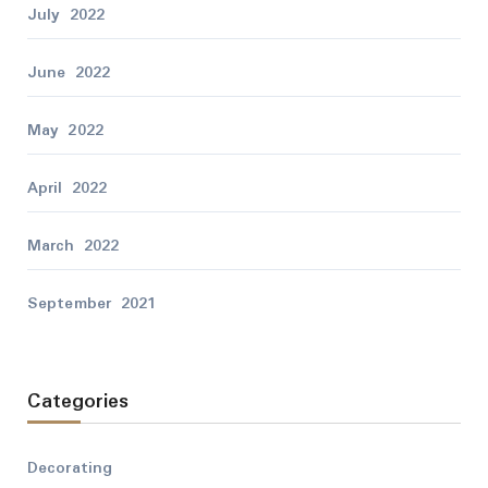
July 2022
June 2022
May 2022
April 2022
March 2022
September 2021
Categories
Decorating