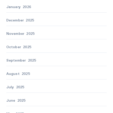
January 2026
December 2025
November 2025
October 2025
September 2025
August 2025
July 2025
June 2025