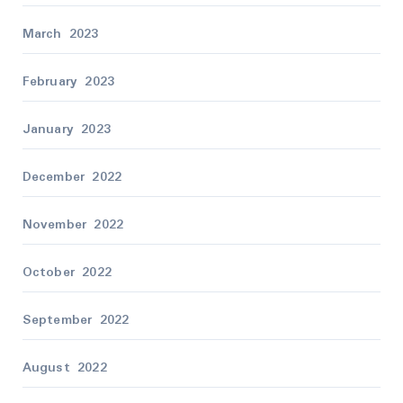
March 2023
February 2023
January 2023
December 2022
November 2022
October 2022
September 2022
August 2022