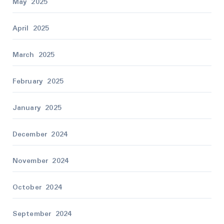
May 2025
April 2025
March 2025
February 2025
January 2025
December 2024
November 2024
October 2024
September 2024