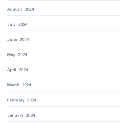
August 2024
July 2024
June 2024
May 2024
April 2024
March 2024
February 2024
January 2024