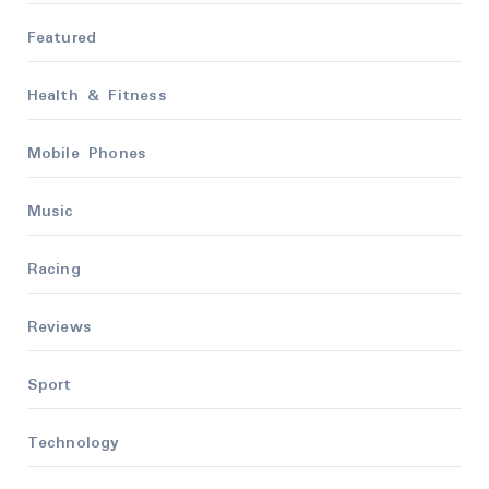
Featured
Health & Fitness
Mobile Phones
Music
Racing
Reviews
Sport
Technology