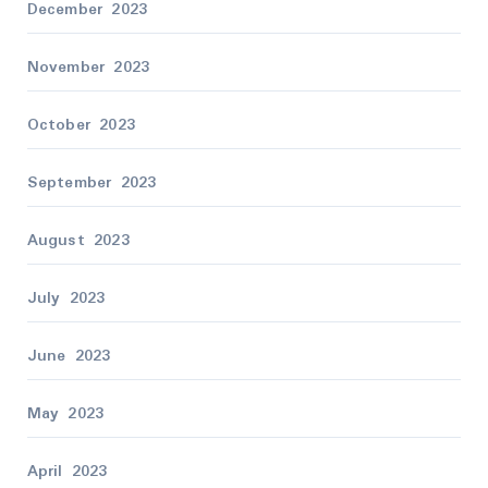
December 2023
November 2023
October 2023
September 2023
August 2023
July 2023
June 2023
May 2023
April 2023