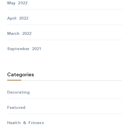
May 2022
April 2022
March 2022
September 2021
Categories
Decorating
Featured
Health & Fitness