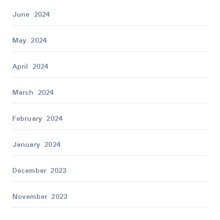
June 2024
May 2024
April 2024
March 2024
February 2024
January 2024
December 2023
November 2023