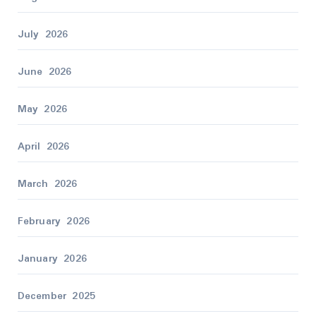
July 2026
June 2026
May 2026
April 2026
March 2026
February 2026
January 2026
December 2025