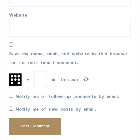
Website
Save my name, email, and website in this browser
for the next time I comment.
+
=
thirteen
Notify me of follow-up comments by email.
Notify me of new posts by email.