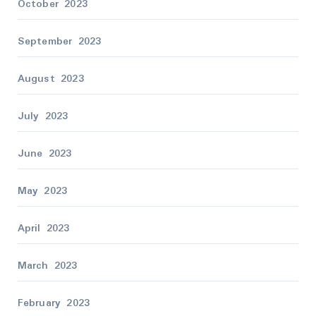
October 2023
September 2023
August 2023
July 2023
June 2023
May 2023
April 2023
March 2023
February 2023