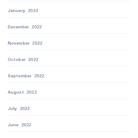
January 2023
December 2022
November 2022
October 2022
September 2022
August 2022
July 2022
June 2022