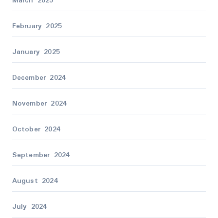
March 2025
February 2025
January 2025
December 2024
November 2024
October 2024
September 2024
August 2024
July 2024