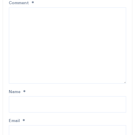
Comment
*
Name
*
Email
*