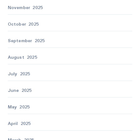
November 2025
October 2025
September 2025
August 2025
July 2025
June 2025
May 2025
April 2025