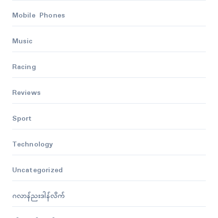
Mobile Phones
Music
Racing
Reviews
Sport
Technology
Uncategorized
ဂလာန်ညးဒါန်လိက်