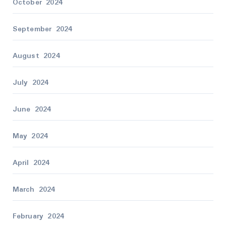
October 2024
September 2024
August 2024
July 2024
June 2024
May 2024
April 2024
March 2024
February 2024