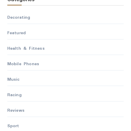
Decorating
Featured
Health & Fitness
Mobile Phones
Music
Racing
Reviews
Sport