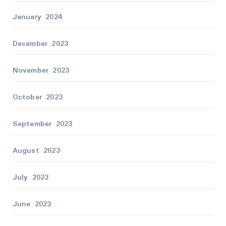
January 2024
December 2023
November 2023
October 2023
September 2023
August 2023
July 2023
June 2023