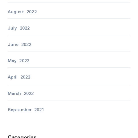
August 2022
July 2022
June 2022
May 2022
April 2022
March 2022
September 2021
Categories