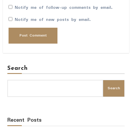
Notify me of follow-up comments by email.
Notify me of new posts by email.
Search
Search
Recent Posts