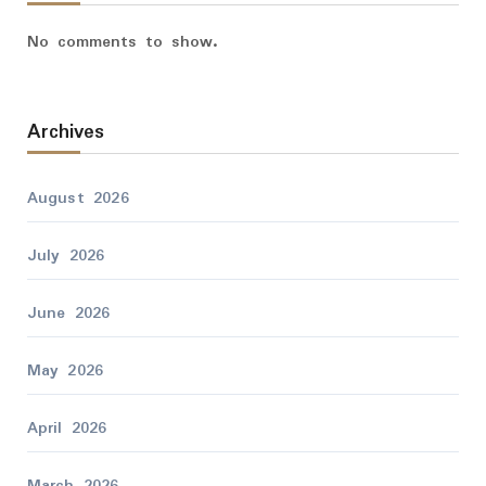
No comments to show.
Archives
August 2026
July 2026
June 2026
May 2026
April 2026
March 2026