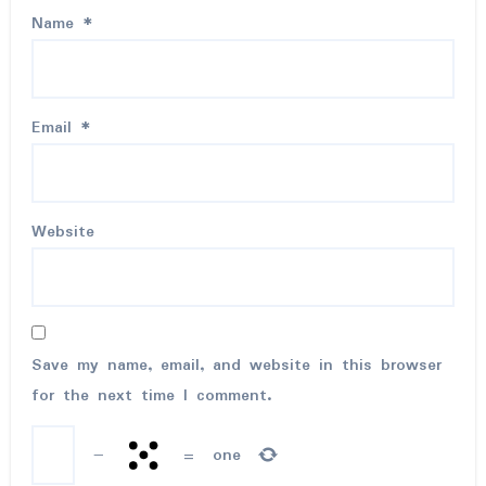
Name
*
Email
*
Website
Save my name, email, and website in this browser
for the next time I comment.
−
=
one