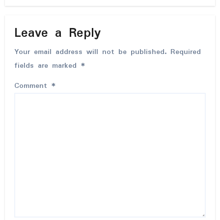
Leave a Reply
Your email address will not be published.
Required
fields are marked
*
Comment
*