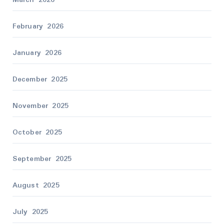
February 2026
January 2026
December 2025
November 2025
October 2025
September 2025
August 2025
July 2025