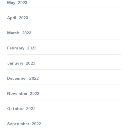
May 2023
April 2023
March 2023
February 2023
January 2023
December 2022
November 2022
October 2022
September 2022