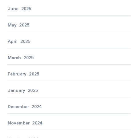
June 2025
May 2025
April 2025
March 2025
February 2025
January 2025
December 2024
November 2024