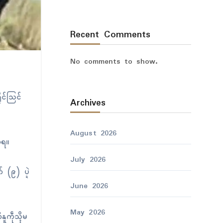
Recent Comments
No comments to show.
ုၚ်သြၚ်
Archives
August 2026
်တံရ။
July 2026
 (၉) ပ္ဍဲ
June 2026
May 2026
ကဵုသ္ၚိမ