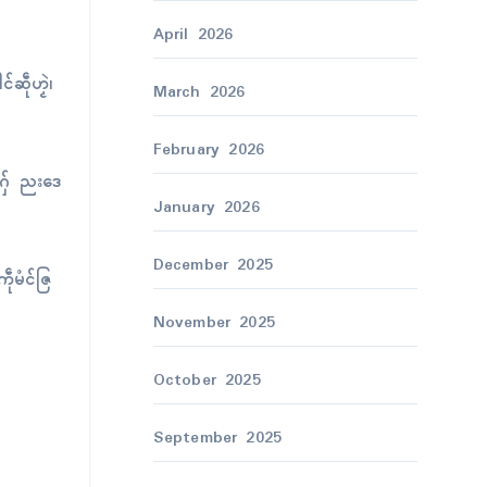
April 2026
ဆဵုဟၟဲ၊
March 2026
February 2026
ၚ်ဂှ် ညးဒေ
January 2026
December 2025
ဵုမံၚ်ဇြ
November 2025
October 2025
September 2025