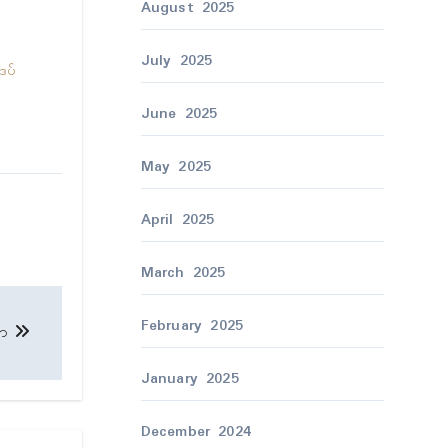
August 2025
July 2025
ဒပ်
June 2025
May 2025
April 2025
March 2025
February 2025
်ဟာ
January 2025
December 2024