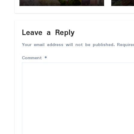
ပရေၚ်ဇီုကပိုက် နွံကၠုၚ်မာန်ဟာ
Leave a Reply
Your email address will not be published.
Require
Comment
*