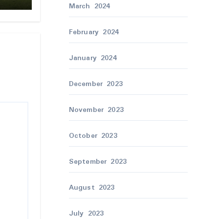
March 2024
February 2024
January 2024
December 2023
November 2023
October 2023
September 2023
August 2023
July 2023