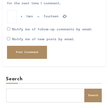
for the next time I comment.
×
two
=
fourteen
Notify me of follow-up comments by email.
Notify me of new posts by email.
Search
Search