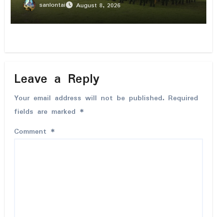
sanlontai
August 8, 2026
Leave a Reply
Your email address will not be published.
Required
fields are marked
*
Comment
*