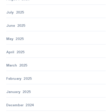
July 2025
June 2025
May 2025
April 2025
March 2025
February 2025
January 2025
December 2024