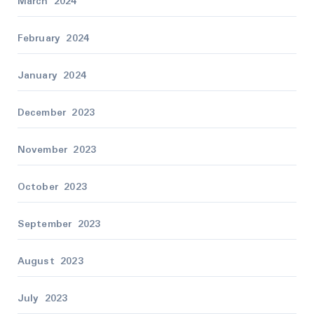
March 2024
February 2024
January 2024
December 2023
November 2023
October 2023
September 2023
August 2023
July 2023