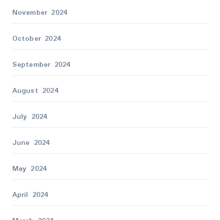
November 2024
October 2024
September 2024
August 2024
July 2024
June 2024
May 2024
April 2024