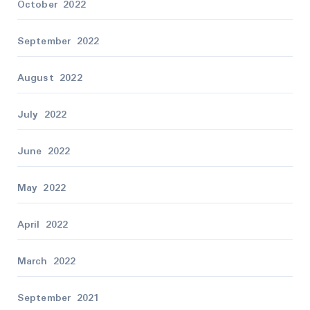
October 2022
September 2022
August 2022
July 2022
June 2022
May 2022
April 2022
March 2022
September 2021