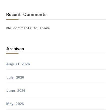
Recent Comments
No comments to show.
Archives
August 2026
July 2026
June 2026
May 2026