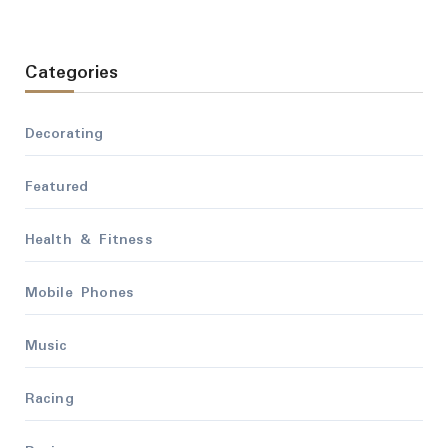
Categories
Decorating
Featured
Health & Fitness
Mobile Phones
Music
Racing