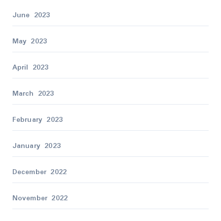
June 2023
May 2023
April 2023
March 2023
February 2023
January 2023
December 2022
November 2022