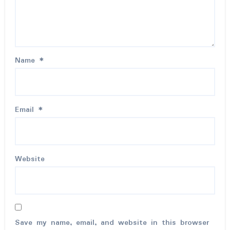
Name
*
Email
*
Website
Save my name, email, and website in this browser