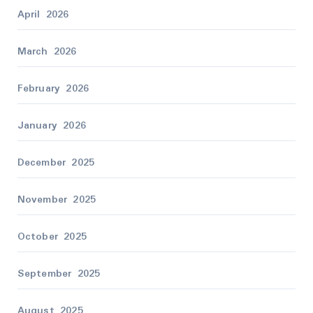
April 2026
March 2026
February 2026
January 2026
December 2025
November 2025
October 2025
September 2025
August 2025