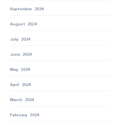
September 2024
August 2024
July 2024
June 2024
May 2024
April 2024
March 2024
February 2024