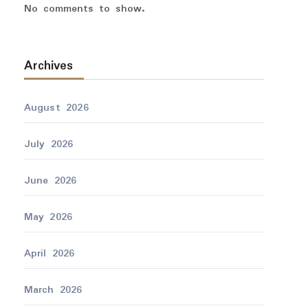
No comments to show.
Archives
August 2026
July 2026
June 2026
May 2026
April 2026
March 2026