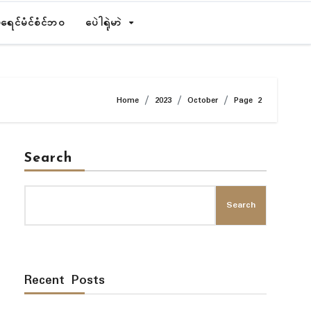
ရေၚ်မံၚ်စံၚ်ဘဝ
ပေဲါရုဲမာဲ
Home
2023
October
Page 2
Search
Search
Recent Posts