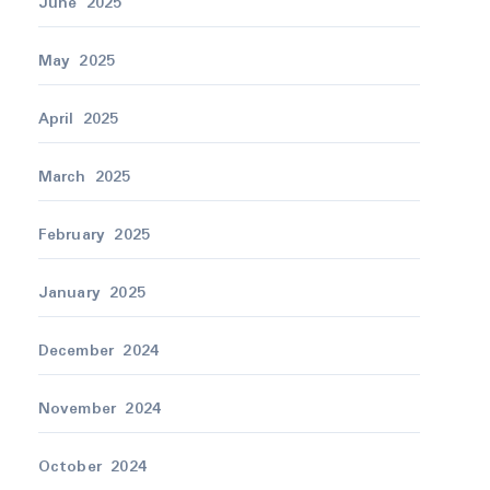
June 2025
May 2025
April 2025
March 2025
February 2025
January 2025
December 2024
November 2024
October 2024