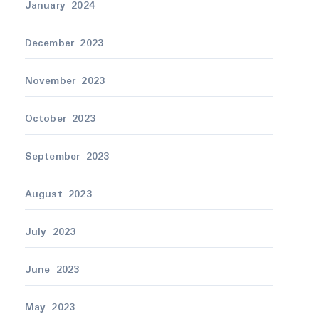
January 2024
December 2023
November 2023
October 2023
September 2023
August 2023
July 2023
June 2023
May 2023