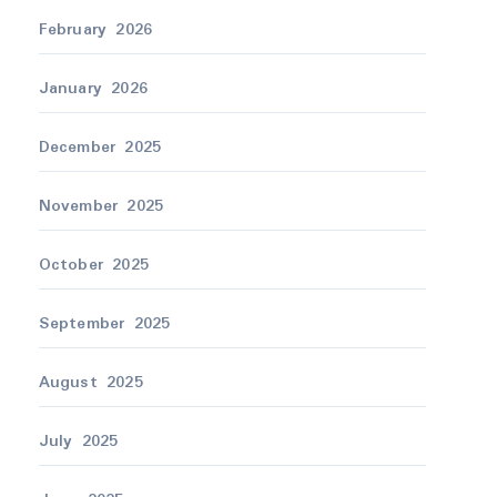
February 2026
January 2026
December 2025
November 2025
October 2025
September 2025
August 2025
July 2025